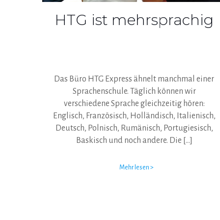
HTG ist mehrsprachig
Das Büro HTG Express ähnelt manchmal einer
Sprachenschule. Täglich können wir
verschiedene Sprache gleichzeitig hören:
Englisch, Französisch, Holländisch, Italienisch,
Deutsch, Polnisch, Rumänisch, Portugiesisch,
Baskisch und noch andere. Die
[…]
Mehr lesen >