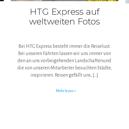
HTG Express auf
weltweiten Fotos
Bei HTG Express besteht immer die Reiselust.
Bei unseren Fahrten lassen wir uns immer von
den an uns vorbeigehenden Landschaftenund
die von unseren Mitarbeiter besuchten Städte,
inspirieren. Reisen gefällt uns,
[…]
Mehr lesen >