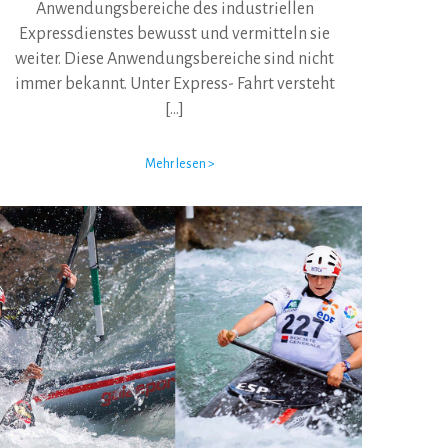
Anwendungsbereiche des industriellen
Expressdienstes bewusst und vermitteln sie
weiter. Diese Anwendungsbereiche sind nicht
immer bekannt. Unter Express- Fahrt versteht
[…]
Mehr lesen >