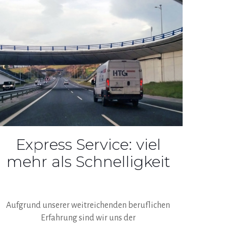
Express Service: viel
mehr als Schnelligkeit
Aufgrund unserer weitreichenden beruflichen
Erfahrung sind wir uns der