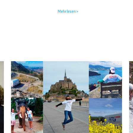
Mehr lesen >