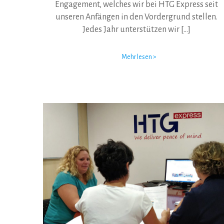
Engagement, welches wir bei HTG Express seit
unseren Anfängen in den Vordergrund stellen.
Jedes Jahr unterstützen wir
[…]
Mehr lesen >