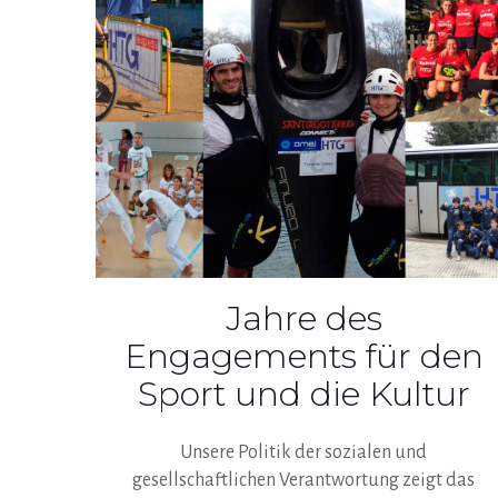
Jahre des
Engagements für den
Sport und die Kultur
Unsere Politik der sozialen und
gesellschaftlichen Verantwortung zeigt das