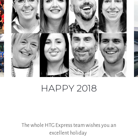
HAPPY 2018
The whole HTG Express team wishes you an
excellent holiday