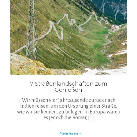
7 Straßenlandschaften zum
Genießen
Wir müssen vier Jahrtausende zurück nach
Indien reisen, um den Ursprung einer Straße,
wie wir sie kennen, zu belegen. In Europa waren
es jedoch die Römer,
[…]
Mehr lesen >