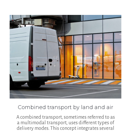
Combined transport by land and air
A combined transport, sometimes referred to as
a multimodal transport, uses different types of
delivery modes. This concept integrates several