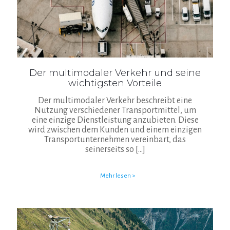
Der multimodaler Verkehr und seine
wichtigsten Vorteile
Der multimodaler Verkehr beschreibt eine
Nutzung verschiedener Transportmittel, um
eine einzige Dienstleistung anzubieten. Diese
wird zwischen dem Kunden und einem einzigen
Transportunternehmen vereinbart, das
seinerseits so
[…]
Mehr lesen >