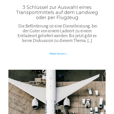
3 Schlüssel zur Auswahl eines
Transportmittels auf dem Landweg
oder per Flugzeug
Die Beförderung ist eine Dienstleistung, bei
der Güter von einem Ladeort zu einem
Entladeort geliefert werden. Bis jetzt gibt es
keine Diskussion zu diesem Thema.
[…]
Mehr lesen >