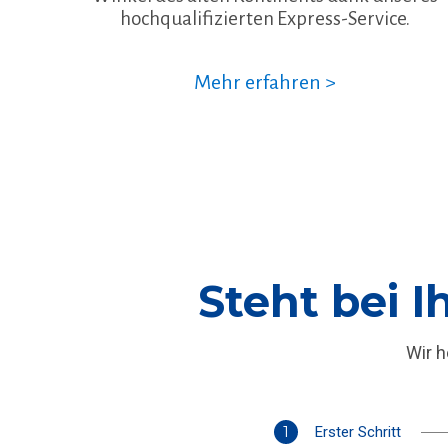
hochqualifizierten Express-Service.
Mehr erfahren >
Steht bei 
Wir h
1
Erster Schritt