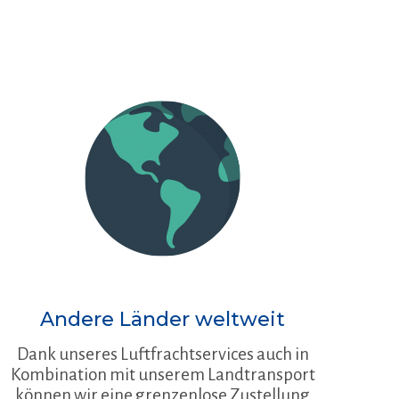
Andere Länder weltweit
Dank unseres Luftfrachtservices auch in
Kombination mit unserem Landtransport
können wir eine grenzenlose Zustellung