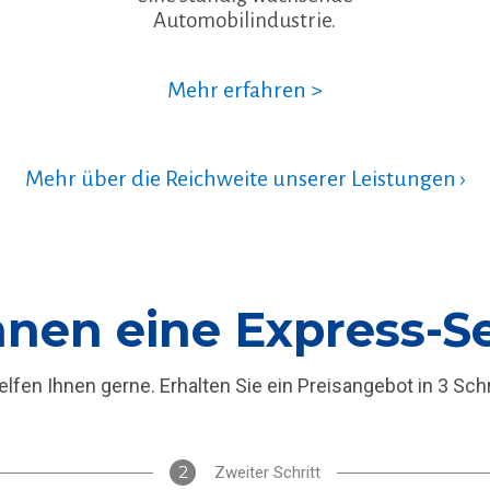
Automobilindustrie.
Mehr erfahren >
Mehr über die Reichweite unserer Leistungen ›
Ihnen eine Express-
elfen Ihnen gerne. Erhalten Sie ein Preisangebot in 3 Schr
2
Zweiter Schritt