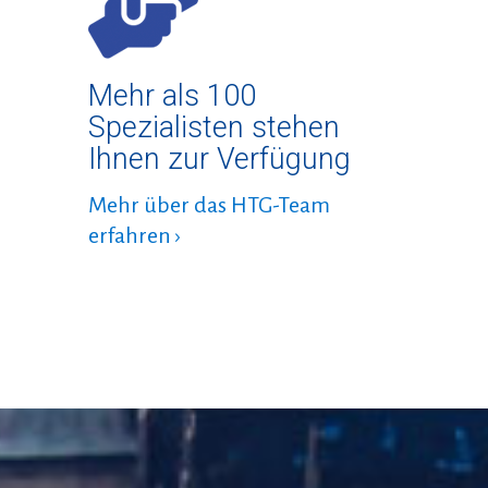
Mehr als 100
Spezialisten stehen
Ihnen zur Verfügung
Mehr über das HTG-Team
erfahren ›