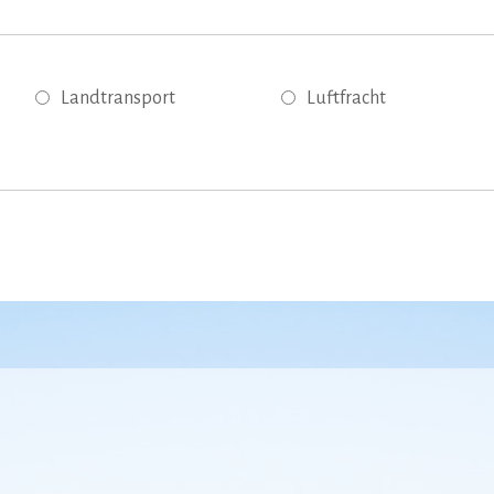
Landtransport
Luftfracht