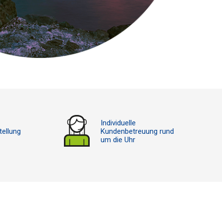
Individuelle
tellung
Kundenbetreuung rund
um die Uhr