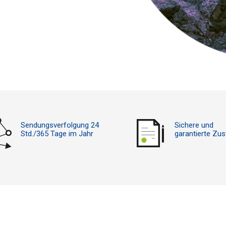
Sendungsverfolgung 24
Sichere und
Std./365 Tage im Jahr
garantierte Zus