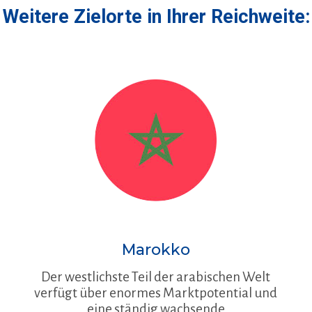
Weitere Zielorte in Ihrer Reichweite:
Marokko
Der westlichste Teil der arabischen Welt
verfügt über enormes Marktpotential und
eine ständig wachsende