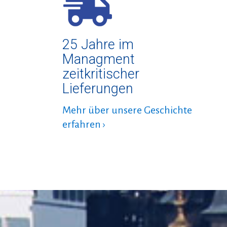
25 Jahre im
Managment
zeitkritischer
Lieferungen
Mehr über unsere Geschichte
erfahren ›