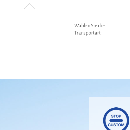
Wählen Sie die
Transportart: