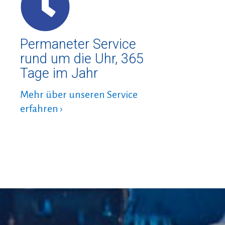
Permaneter Service
rund um die Uhr, 365
Tage im Jahr
Mehr über unseren Service
erfahren ›