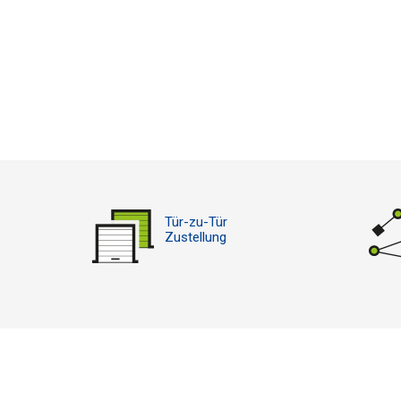
Tür-zu-Tür
Zustellung