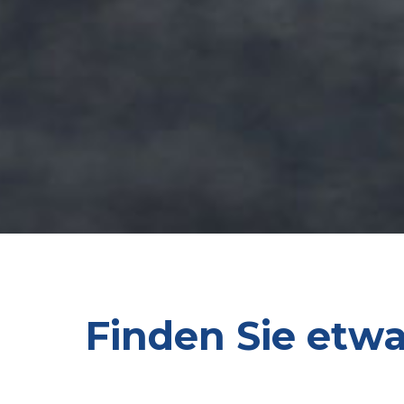
Finden Sie etwa