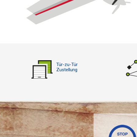
Tür-zu-Tür
Zustellung