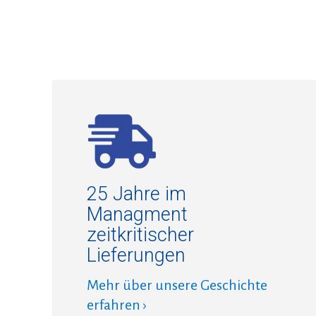
25 Jahre im
Managment
zeitkritischer
Lieferungen
Mehr über unsere Geschichte
erfahren ›