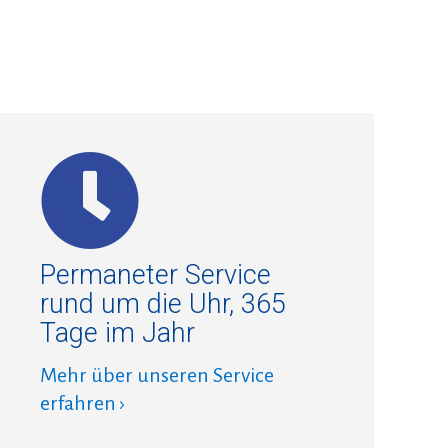
Permaneter Service
rund um die Uhr, 365
Tage im Jahr
Mehr über unseren Service
erfahren ›