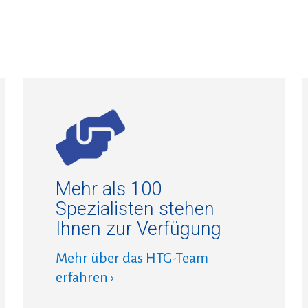
Mehr als 100
Spezialisten stehen
Ihnen zur Verfügung
Mehr über das HTG-Team
erfahren ›