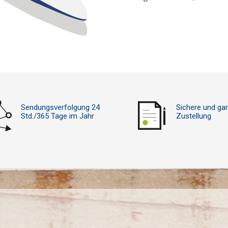
Sendungsverfolgung 24
Sichere und gar
Std./365 Tage im Jahr
Zustellung