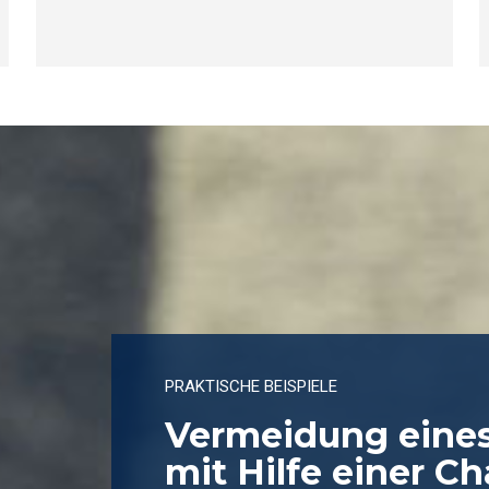
PRAKTISCHE BEISPIELE
Vermeidung eines
mit Hilfe einer C