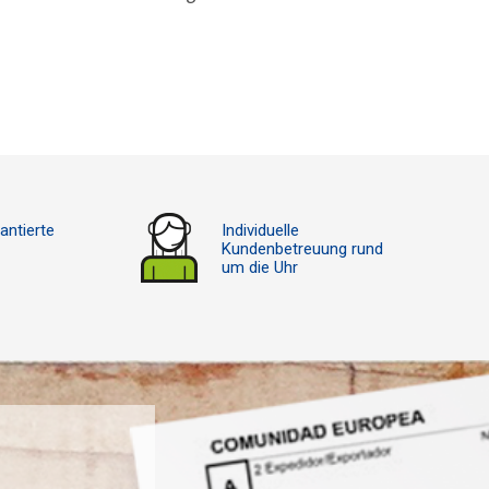
antierte
Individuelle
Kundenbetreuung rund
um die Uhr