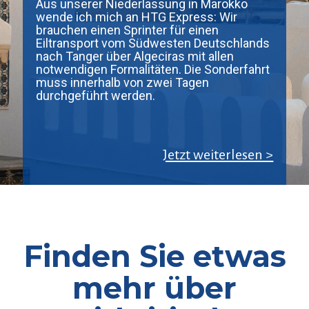
Aus unserer Niederlassung in Marokko
wende ich mich an HTG Express: Wir
brauchen einen Sprinter für einen
Eiltransport vom Südwesten Deutschlands
nach Tanger über Algeciras mit allen
notwendigen Formalitäten. Die Sonderfahrt
muss innerhalb von zwei Tagen
durchgeführt werden.
Jetzt weiterlesen >
Finden Sie etwas
mehr über