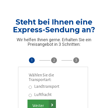
Steht bei Ihnen eine
Express-Sendung an?
Wir helfen Ihnen gerne. Erhalten Sie ein
Preisangebot in 3 Schritten:
1
2
3
Wählen Sie die
Transportart:
Landtransport
Luftfracht
