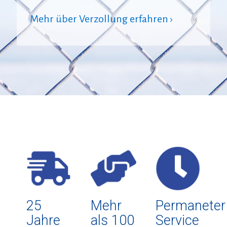
Mehr über Verzollung erfahren ›
25
Mehr
Permaneter
Jahre
als 100
Service