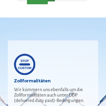
Zollformalitäten
Wir kümmern uns ebenfalls um die
Zollformalitäten auch unter DDP
(delivered duty paid)-Bedingungen.