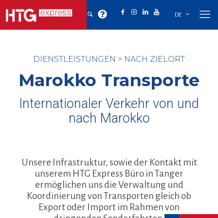
DE
DIENSTLEISTUNGEN
>
NACH ZIELORT
Marokko Transporte
Internationaler Verkehr von und
nach Marokko
Unsere Infrastruktur, sowie der Kontakt mit
unserem HTG Express Büro in Tanger
ermöglichen uns die Verwaltung und
Koordinierung von Transporten gleich ob
Export oder Import im Rahmen von