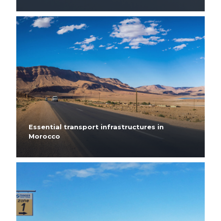
Essential transport infrastructures in
Morocco