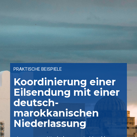
PRAKTISCHE BEISPIELE
Koordinierung einer
Eilsendung mit einer
deutsch-
marokkanischen
Niederlassung