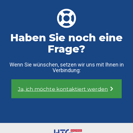
Haben Sie noch eine
Frage?
Wenn Sie wünschen, setzen wir uns mit Ihnen in
Verbindung:
Ja, ich möchte kontaktiert werden