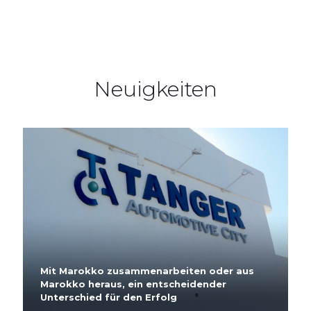
Neuigkeiten
Mit Marokko zusammenarbeiten oder aus
Marokko heraus, ein entscheidender
Unterschied für den Erfolg