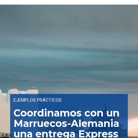
EJEMPLOS PRÁCTICOS
Coordinamos con un
Marruecos-Alemania
una entrega Express