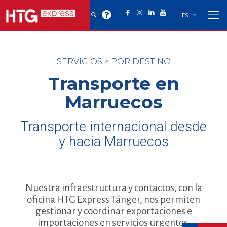
ES
SERVICIOS
>
POR DESTINO
Transporte en
Marruecos
Transporte internacional desde
y hacia Marruecos
Nuestra infraestructura y contactos, con la
oficina HTG Express Tánger, nos permiten
gestionar y coordinar exportaciones e
importaciones en servicios urgentes.