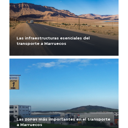
Las infraestructuras esenciales del
transporte a Marruecos
Las zonas más importantes en el transporte
a Marruecos