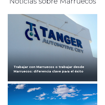
Noticias sobre Marruecos
Trabajar con Marruecos o trabajar desde
Marruecos: diferencia clave para el éxito