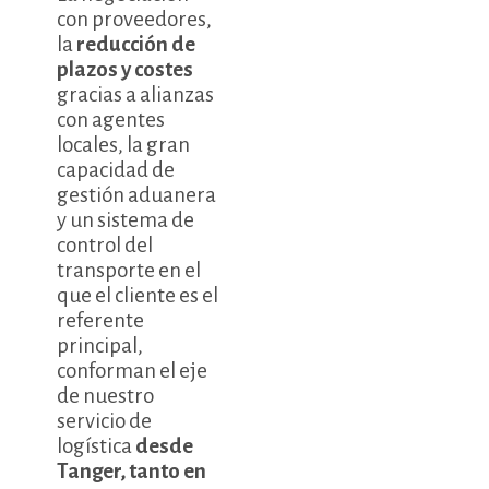
con proveedores,
la
reducción de
plazos y costes
gracias a alianzas
con agentes
locales, la gran
capacidad de
gestión aduanera
y un sistema de
control del
transporte en el
que el cliente es el
referente
principal,
conforman el eje
de nuestro
servicio de
logística
desde
Tanger, tanto en