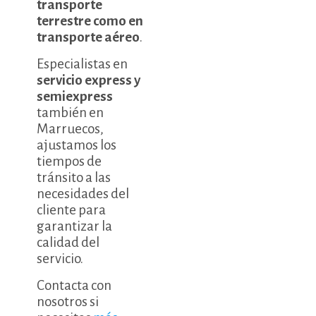
transporte
terrestre como en
transporte aéreo
.
Especialistas en
servicio express y
semiexpress
también en
Marruecos,
ajustamos los
tiempos de
tránsito a las
necesidades del
cliente para
garantizar la
calidad del
servicio.
Contacta con
nosotros si