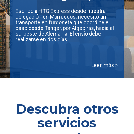
Escribo a HTG Express desde nuestra
delegación en Marruecos: necesito un
transporte en furgoneta que coordine el
paso desde Tánger, por Algeciras, hacia el
suroeste de Alemania. El envío debe
realizarse en dos días.
Leer más >
Descubra otros
servicios