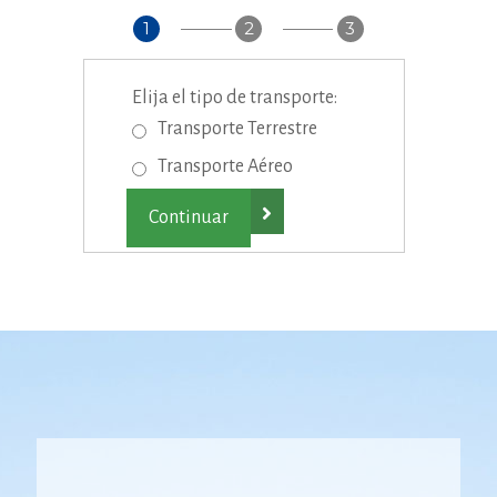
1
2
3
Elija el tipo de transporte:
Transporte Terrestre
Transporte Aéreo
