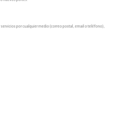
servicios por cualquier medio (correo postal, email o teléfono),