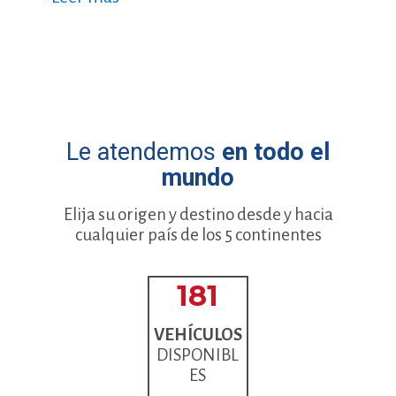
Le atendemos
en todo el
mundo
Elija su origen y destino desde y hacia
cualquier país de los 5 continentes
181
VEHÍCULOS
DISPONIBL
ES