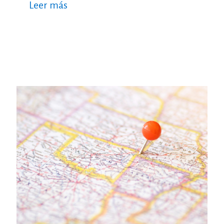
Leer más