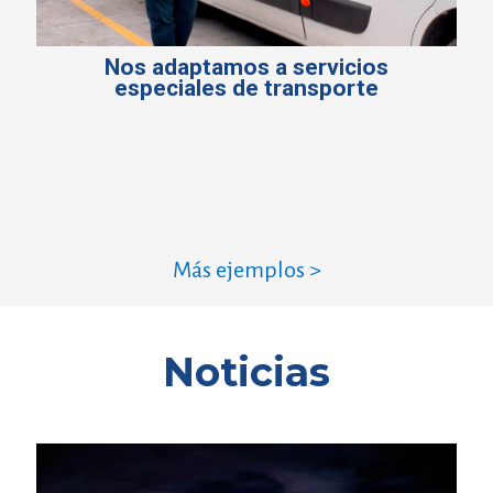
Nos adaptamos a servicios
especiales de transporte
Más ejemplos >
Noticias