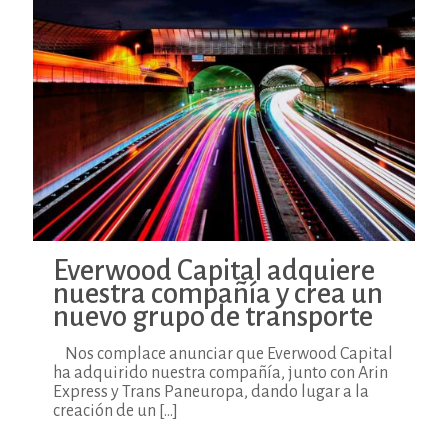
Everwood Capital adquiere
nuestra compañía y crea un
nuevo grupo de transporte
Nos complace anunciar que Everwood Capital
ha adquirido nuestra compañía, junto con Arin
Express y Trans Paneuropa, dando lugar a la
creación de un
[…]