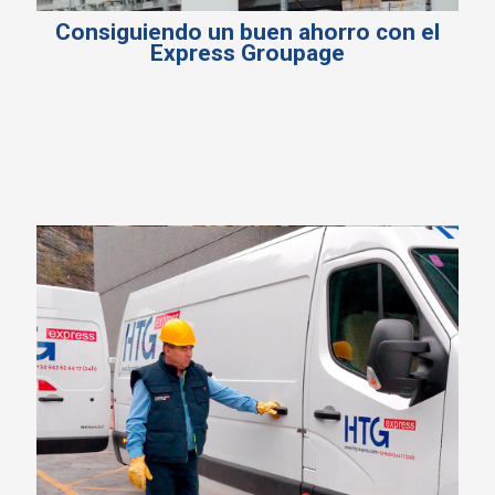
Consiguiendo un buen ahorro con el
Express Groupage