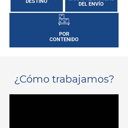
DESTINO
DEL ENVÍO
POR
CONTENIDO
¿Cómo trabajamos?