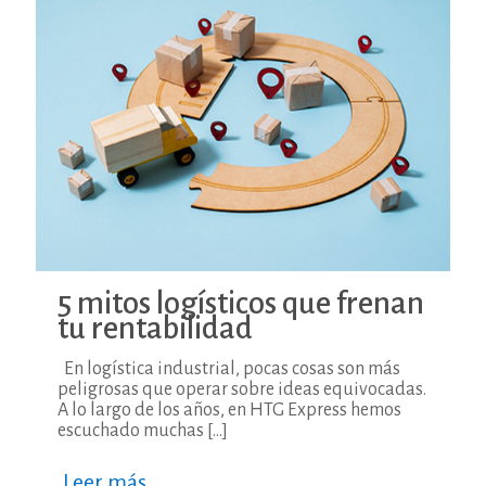
5 mitos logísticos que frenan
tu rentabilidad
En logística industrial, pocas cosas son más
peligrosas que operar sobre ideas equivocadas.
A lo largo de los años, en HTG Express hemos
escuchado muchas
[…]
Leer más