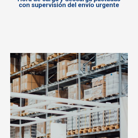
con supervisión del envío urgente