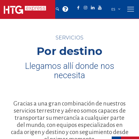
ES
SERVICIOS
Por destino
Llegamos allí donde nos
necesita
Gracias a una gran combinación de nuestros
servicios terrestre y aéreo somos capaces de
transportar su mercancía a cualquier parte
del mundo, con equipos especializados en
cada origen y destino y con seguimiento desde