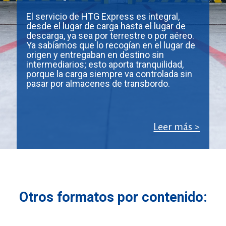
El servicio de HTG Express es integral,
desde el lugar de carga hasta el lugar de
descarga, ya sea por terrestre o por aéreo.
Ya sabíamos que lo recogían en el lugar de
origen y entregaban en destino sin
intermediarios; esto aporta tranquilidad,
porque la carga siempre va controlada sin
pasar por almacenes de transbordo.
Leer más >
Otros formatos por contenido: