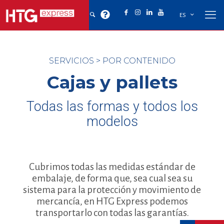
ES
SERVICIOS
>
POR CONTENIDO
Cajas y pallets
Todas las formas y todos los
modelos
Cubrimos todas las medidas estándar de
embalaje, de forma que, sea cual sea su
sistema para la protección y movimiento de
mercancía, en HTG Express podemos
transportarlo con todas las garantías.