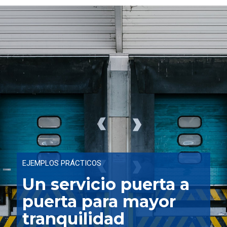
EJEMPLOS PRÁCTICOS
Un servicio puerta a
puerta para mayor
tranquilidad