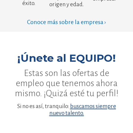
éxito.
origen y edad.
Conoce más sobre la empresa ›
¡Únete al EQUIPO!
Estas son las ofertas de
empleo que tenemos ahora
mismo. ¡Quizá esté tu perfil!
Si no es así, tranquilo:
buscamos siempre
nuevo talento.