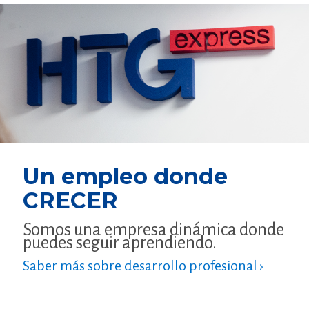
Un empleo donde
CRECER
Somos una empresa dinámica donde
puedes seguir aprendiendo.
Saber más sobre desarrollo profesional ›