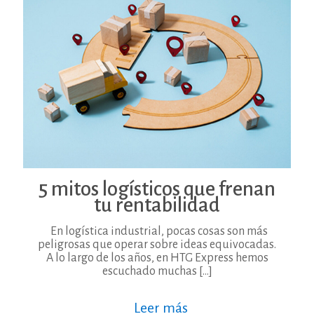
5 mitos logísticos que frenan
tu rentabilidad
En logística industrial, pocas cosas son más
peligrosas que operar sobre ideas equivocadas.
A lo largo de los años, en HTG Express hemos
escuchado muchas
[…]
Leer más