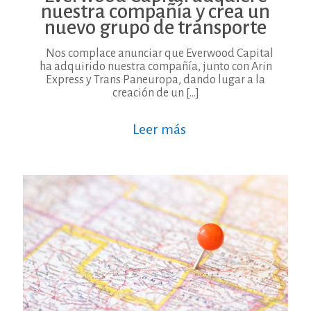
nuestra compañía y crea un
nuevo grupo de transporte
Nos complace anunciar que Everwood Capital
ha adquirido nuestra compañía, junto con Arin
Express y Trans Paneuropa, dando lugar a la
creación de un
[…]
Leer más