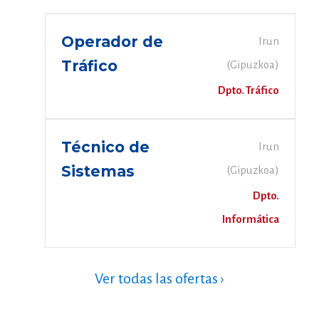
Operador de
Irun
Tráfico
(Gipuzkoa)
Dpto. Tráfico
Técnico de
Irun
Sistemas
(Gipuzkoa)
Dpto.
Informática
Ver todas las ofertas ›