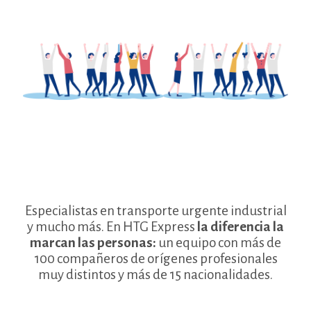
Especialistas en transporte urgente industrial
y mucho más. En HTG Express
la diferencia la
marcan las personas:
un equipo con más de
100 compañeros de orígenes profesionales
muy distintos y más de 15 nacionalidades.