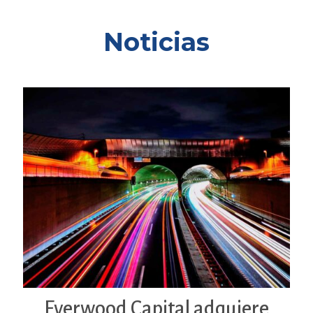
Noticias
Everwood Capital adquiere