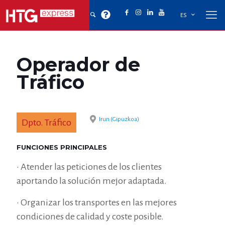
ES
Operador de
Tráfico
Irun (Gipuzkoa)
Dpto. Tráfico
FUNCIONES PRINCIPALES
• Atender las peticiones de los clientes
aportando la solución mejor adaptada.
• Organizar los transportes en las mejores
condiciones de calidad y coste posible.