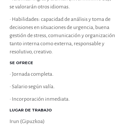
se valorarán otros idiomas.
• Habilidades: capacidad de análisis y toma de
decisiones en situaciones de urgencia, buena
gestión de stress, comunicación y organización
tanto interna como externa, responsable y
resolutivo, creativo.
SE OFRECE
• Jornada completa.
• Salario según valía.
• Incorporación inmediata.
LUGAR DE TRABAJO
Irun (Gipuzkoa)