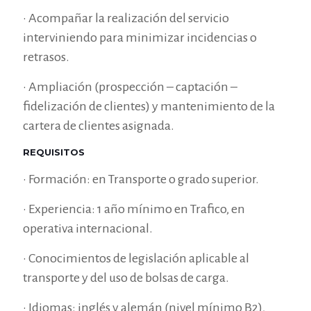
• Acompañar la realización del servicio
interviniendo para minimizar incidencias o
retrasos.
• Ampliación (prospección – captación –
fidelización de clientes) y mantenimiento de la
cartera de clientes asignada.
REQUISITOS
• Formación: en Transporte o grado superior.
• Experiencia: 1 año mínimo en Trafico, en
operativa internacional.
• Conocimientos de legislación aplicable al
transporte y del uso de bolsas de carga.
• Idiomas: inglés y alemán (nivel mínimo B2),