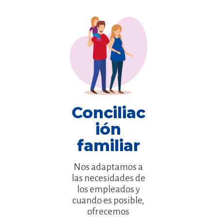
Conciliac
ión
familiar
Nos adaptamos a
las necesidades de
los empleados y
cuando es posible,
ofrecemos