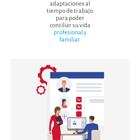
adaptaciones al
tiempo de trabajo
para poder
conciliar su vida
profesional y
familiar.