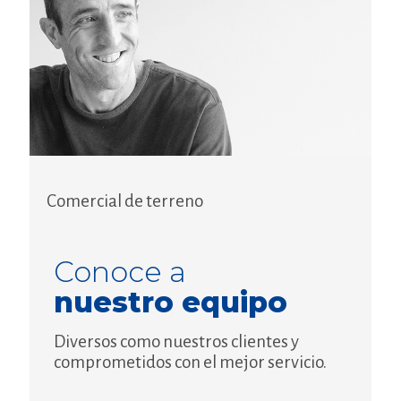
Comercial de terreno
Conoce a
nuestro equipo
Diversos como nuestros clientes y
comprometidos con el mejor servicio.