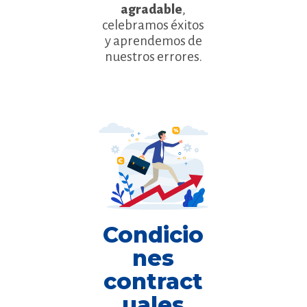
agradable
,
celebramos éxitos
y aprendemos de
nuestros errores.
Condicio
nes
contract
uales