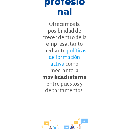
profesio
nal
Ofrecemos la
posibilidad de
crecer dentro de la
empresa, tanto
mediante
políticas
de formación
activa
como
mediante la
movilidad interna
entre puestos y
departamentos.