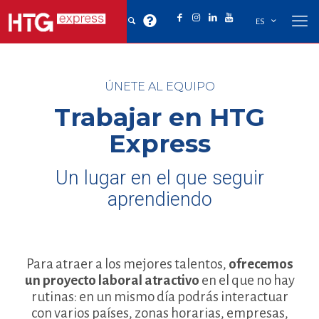
ES
ÚNETE AL EQUIPO
Trabajar en HTG
Express
Un lugar en el que seguir
aprendiendo
Para atraer a los mejores talentos,
ofrecemos
un proyecto laboral atractivo
en el que no hay
rutinas: en un mismo día podrás interactuar
con varios países, zonas horarias, empresas,