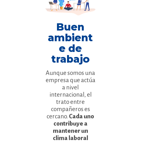
Buen
ambient
e de
trabajo
Aunque somos una
empresa que actúa
a nivel
internacional, el
trato entre
compañeros es
cercano.
Cada uno
contribuye a
mantener un
clima laboral