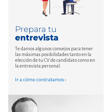
Prepara tu
entrevista
Te damos algunos consejos para tener
las máximas posibilidades tanto en la
elección de tu CV de candidato como en
la entrevista personal.
Ir a cómo contratamos ›