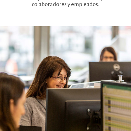
colaboradores y empleados.