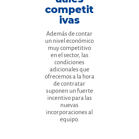
competit
ivas
Además de contar
un nivel económico
muy competitivo
en el sector, las
condiciones
adicionales que
ofrecemos a la hora
de contratar
suponen un fuerte
incentivo para las
nuevas
incorporaciones al
equipo.