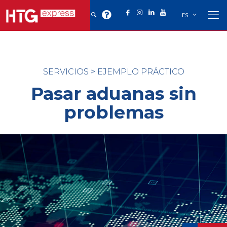
ES
SERVICIOS
>
EJEMPLO PRÁCTICO
Pasar aduanas sin
problemas