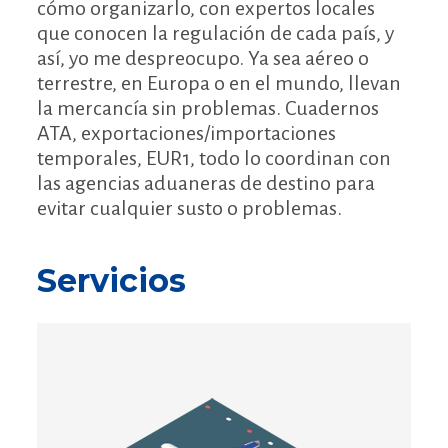
cómo organizarlo, con expertos locales
que conocen la regulación de cada país, y
así, yo me despreocupo. Ya sea aéreo o
terrestre, en Europa o en el mundo, llevan
la mercancía sin problemas. Cuadernos
ATA, exportaciones/importaciones
temporales, EUR1, todo lo coordinan con
las agencias aduaneras de destino para
evitar cualquier susto o problemas.
Servicios