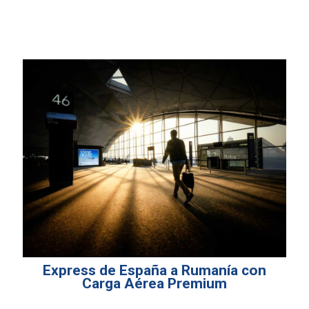
Express de España a Rumanía con
Carga Aérea Premium