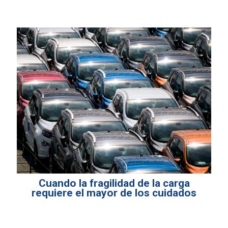
Cuando la fragilidad de la carga
requiere el mayor de los cuidados