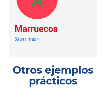
Marruecos
Saber más >
Otros ejemplos
prácticos