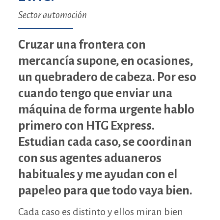
Sector automoción
Cruzar una frontera con
mercancía supone, en ocasiones,
un quebradero de cabeza. Por eso
cuando tengo que enviar una
máquina de forma urgente hablo
primero con HTG Express.
Estudian cada caso, se coordinan
con sus agentes aduaneros
habituales y me ayudan con el
papeleo para que todo vaya bien.
Cada caso es distinto y ellos miran bien