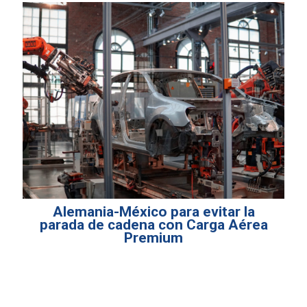
Alemania-México para evitar la
parada de cadena con Carga Aérea
Premium