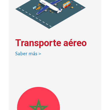
Transporte aéreo
Saber más >