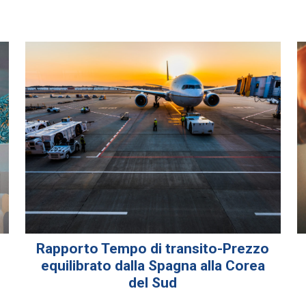
Rapporto Tempo di transito-Prezzo
equilibrato dalla Spagna alla Corea
del Sud