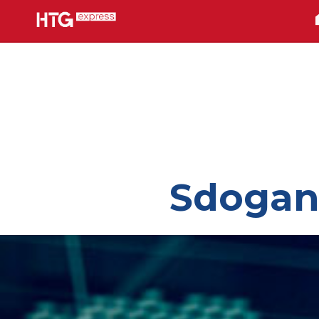
Sdogan