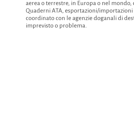
aerea o terrestre, in Europa o nel mondo
Quaderni ATA, esportazioni/importazioni
coordinato con le agenzie doganali di dest
imprevisto o problema.