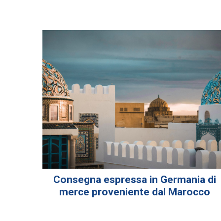
Consegna espressa in Germania di
merce proveniente dal Marocco