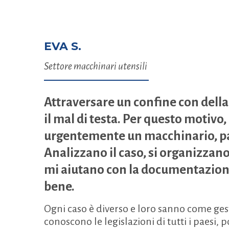
EVA S.
Settore macchinari utensili
Attraversare un confine con della
il mal di testa. Per questo motivo
urgentemente un macchinario, pa
Analizzano il caso, si organizzano
mi aiutano con la documentazione
bene.
Ogni caso è diverso e loro sanno come gest
conoscono le legislazioni di tutti i paesi, 