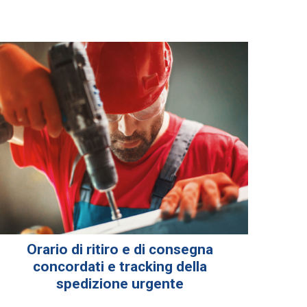
Orario di ritiro e di consegna
concordati e tracking della
spedizione urgente