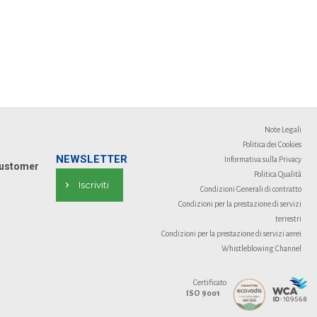
Note Legali
Politica dei Cookies
NEWSLETTER
Informativa sulla Privacy
ustomer
Politica Qualità
Iscriviti
Condizioni Generali di contratto
Condizioni per la prestazione di servizi
terrestri
Condizioni per la prestazione di servizi aerei
Whistleblowing Channel
Certificato
ISO 9001