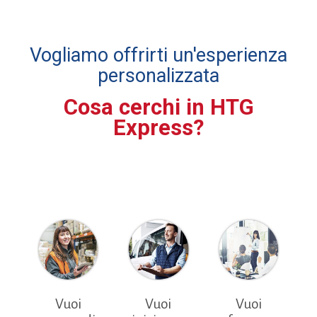
Vogliamo offrirti un'esperienza
personalizzata
Cosa cerchi in HTG
Express?
Vuoi
Vuoi
Vuoi