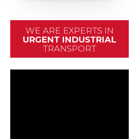
WE ARE EXPERTS IN
URGENT INDUSTRIAL
TRANSPORT