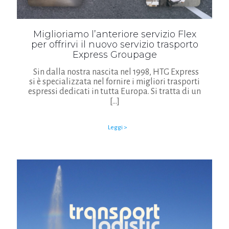
Miglioriamo l’anteriore servizio Flex
per offrirvi il nuovo servizio trasporto
Express Groupage
Sin dalla nostra nascita nel 1998, HTG Express
si è specializzata nel fornire i migliori trasporti
espressi dedicati in tutta Europa. Si tratta di un
[…]
Leggi >