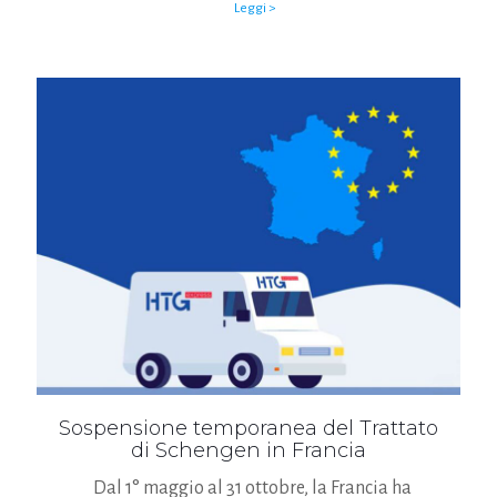
Leggi >
Sospensione temporanea del Trattato
di Schengen in Francia
Dal 1° maggio al 31 ottobre, la Francia ha