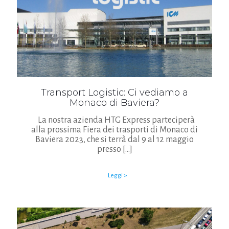
Transport Logistic: Ci vediamo a
Monaco di Baviera?
La nostra azienda HTG Express parteciperà
alla prossima Fiera dei trasporti di Monaco di
Baviera 2023, che si terrà dal 9 al 12 maggio
presso
[…]
Leggi >