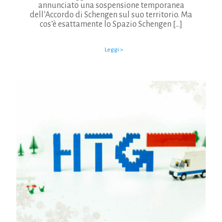
annunciato una sospensione temporanea
dell’Accordo di Schengen sul suo territorio. Ma
cos’è esattamente lo Spazio Schengen
[…]
Leggi >