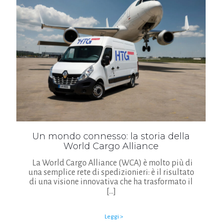
Un mondo connesso: la storia della
World Cargo Alliance
La World Cargo Alliance (WCA) è molto più di
una semplice rete di spedizionieri: è il risultato
di una visione innovativa che ha trasformato il
[…]
Leggi >