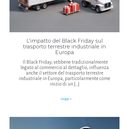
L’impatto del Black Friday sul
trasporto terrestre industriale in
Europa
Il Black Friday, sebbene tradizionalmente
legato al commercio al dettaglio, influenza
anche il settore del trasporto terrestre
industriale in Europa, particolarmente come
inizio di un
[…]
Leggi >