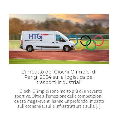
L’impatto dei Giochi Olimpici di
Parigi 2024 sulla logistica dei
trasporti industriali
I Giochi Olimpici sono molto più di un evento
sportivo. Oltre all’emozione delle competizioni,
questi mega-eventi hanno un profondo impatto
sull’economia, sulle infrastrutture e sulla
[…]