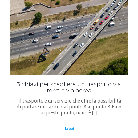
3 chiavi per scegliere un trasporto via
terra o via aerea
Il trasporto è un servizio che offre la possibilità
di portare un carico dal punto A al punto B. Fino
a questo punto, non c’è
[…]
Leggi >