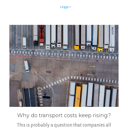
Leggi >
Why do transport costs keep rising?
This is probably a question that companies all