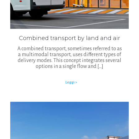
Combined transport by land and air
A combined transport, sometimes referred to as
a multimodal transport, uses different types of
delivery modes. This concept integrates several
options in a single flow and
[…]
Leggi >