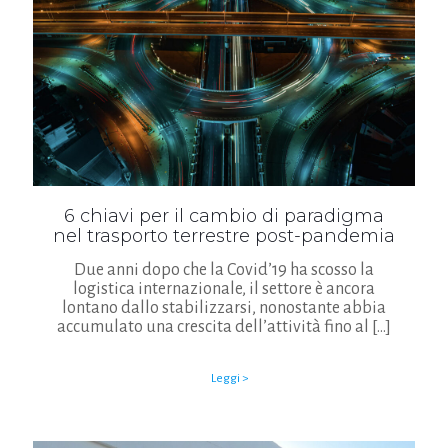
6 chiavi per il cambio di paradigma
nel trasporto terrestre post-pandemia
Due anni dopo che la Covid’19 ha scosso la
logistica internazionale, il settore è ancora
lontano dallo stabilizzarsi, nonostante abbia
accumulato una crescita dell’attività fino al
[…]
Leggi >