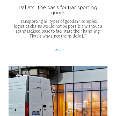
Pallets : the basis for transporting
goods
Transporting all types of goods in complex
logistics chains would not be possible without a
standardised base to facilitate their handling.
That´s why since the middle
[…]
Leggi >