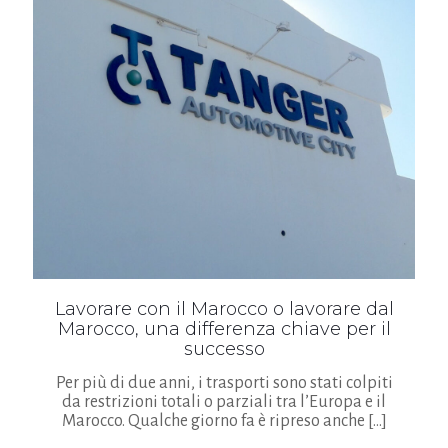
Lavorare con il Marocco o lavorare dal
Marocco, una differenza chiave per il
successo
Per più di due anni, i trasporti sono stati colpiti
da restrizioni totali o parziali tra l’Europa e il
Marocco. Qualche giorno fa è ripreso anche
[…]