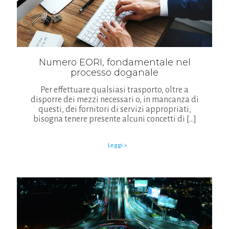
Numero EORI, fondamentale nel
processo doganale
Per effettuare qualsiasi trasporto, oltre a
disporre dei mezzi necessari o, in mancanza di
questi, dei fornitori di servizi appropriati,
bisogna tenere presente alcuni concetti di
[…]
Leggi >