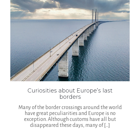
Curiosities about Europe’s last
borders
Many of the border crossings around the world
have great peculiarities and Europe is no
exception. Although customs have all but
disappeared these days, many of
[…]