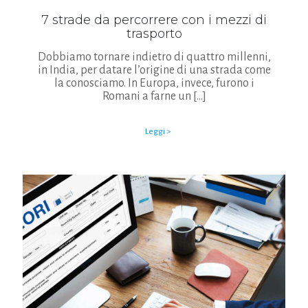
7 strade da percorrere con i mezzi di
trasporto
Dobbiamo tornare indietro di quattro millenni,
in India, per datare l’origine di una strada come
la conosciamo. In Europa, invece, furono i
Romani a farne un
[…]
Leggi >