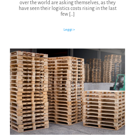
over the world are asking themselves, as they
have seen their logistics costs rising in the last
few
[…]
Leggi >