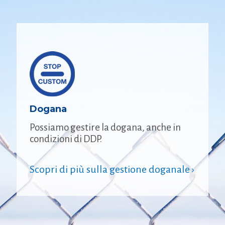
Dogana
Possiamo gestire la dogana, anche in
condizioni di DDP.
Scopri di più sulla gestione doganale ›