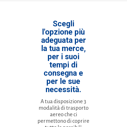
Scegli
l'opzione più
adeguata per
la tua merce,
per i suoi
tempi di
consegna e
per le sue
necessità.
A tua disposizione 3
modalità di trasporto
aereo che ci
permettono di coprire