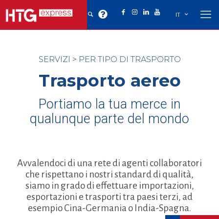
IT
SERVIZI
>
PER TIPO DI TRASPORTO
Trasporto aereo
Portiamo la tua merce in
qualunque parte del mondo
Avvalendoci di una rete di agenti collaboratori
che rispettano i nostri standard di qualità,
siamo in grado di effettuare importazioni,
esportazioni e trasporti tra paesi terzi, ad
esempio Cina-Germania o India-Spagna.