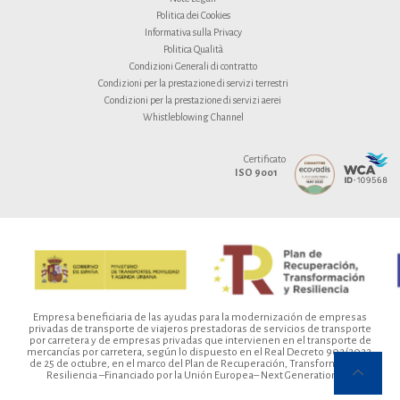
Politica dei Cookies
Informativa sulla Privacy
Politica Qualità
Condizioni Generali di contratto
Condizioni per la prestazione di servizi terrestri
Condizioni per la prestazione di servizi aerei
Whistleblowing Channel
Certificato
ISO 9001
Empresa beneficiaria de las ayudas para la modernización de empresas
privadas de transporte de viajeros prestadoras de servicios de transporte
por carretera y de empresas privadas que intervienen en el transporte de
mercancías por carretera, según lo dispuesto en el Real Decreto 902/2022,
de 25 de octubre, en el marco del Plan de Recuperación, Transformación y
Resiliencia –Financiado por la Unión Europea– Next Generation EU.