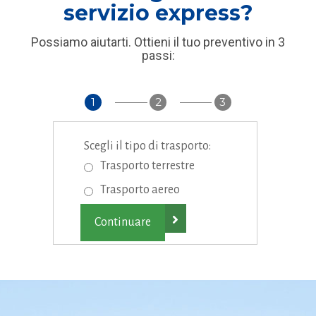
servizio express?
Possiamo aiutarti. Ottieni il tuo preventivo in 3
passi:
1
2
3
Scegli il tipo di trasporto:
Trasporto terrestre
Trasporto aereo
