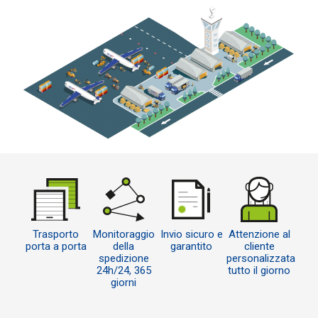
Trasporto
Monitoraggio
Invio sicuro e
Attenzione al
porta a porta
della
garantito
cliente
spedizione
personalizzata
24h/24, 365
tutto il giorno
giorni