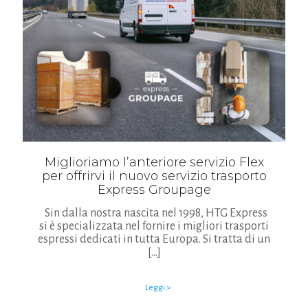
Miglioriamo l’anteriore servizio Flex
per offrirvi il nuovo servizio trasporto
Express Groupage
Sin dalla nostra nascita nel 1998, HTG Express
si è specializzata nel fornire i migliori trasporti
espressi dedicati in tutta Europa. Si tratta di un
[…]
Leggi >