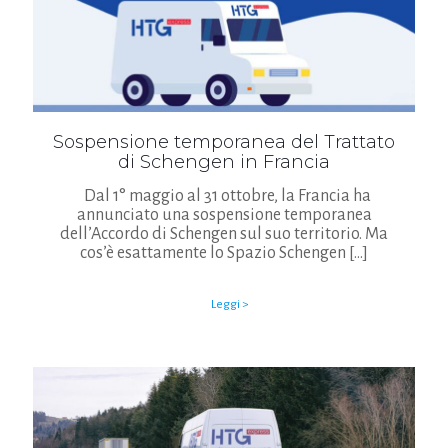
Sospensione temporanea del Trattato
di Schengen in Francia
Dal 1° maggio al 31 ottobre, la Francia ha
annunciato una sospensione temporanea
dell’Accordo di Schengen sul suo territorio. Ma
cos’è esattamente lo Spazio Schengen
[…]
Leggi >