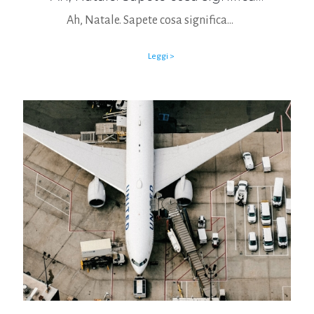
Ah, Natale. Sapete cosa significa…
Leggi >