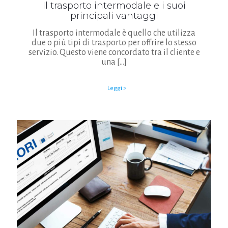
Il trasporto intermodale e i suoi
principali vantaggi
Il trasporto intermodale è quello che utilizza
due o più tipi di trasporto per offrire lo stesso
servizio. Questo viene concordato tra il cliente e
una
[…]
Leggi >