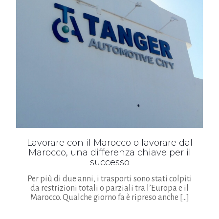
Lavorare con il Marocco o lavorare dal
Marocco, una differenza chiave per il
successo
Per più di due anni, i trasporti sono stati colpiti
da restrizioni totali o parziali tra l’Europa e il
Marocco. Qualche giorno fa è ripreso anche
[…]