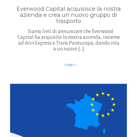
Everwood Capital acquisisce la nostra
azienda e crea un nuovo gruppo di
trasporto
Siamo lieti di annunciare che Everwood
Capital ha acquisito la nostra azienda, insieme
ad Arin Express e Trans Paneuropa, dando vita
a un nuovo
[…]
Leggi >