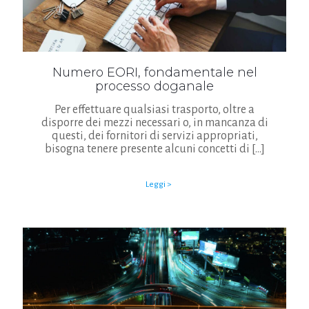
Numero EORI, fondamentale nel
processo doganale
Per effettuare qualsiasi trasporto, oltre a
disporre dei mezzi necessari o, in mancanza di
questi, dei fornitori di servizi appropriati,
bisogna tenere presente alcuni concetti di
[…]
Leggi >