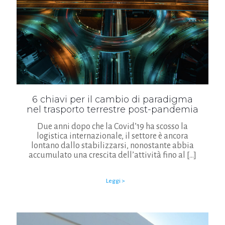
6 chiavi per il cambio di paradigma
nel trasporto terrestre post-pandemia
Due anni dopo che la Covid’19 ha scosso la
logistica internazionale, il settore è ancora
lontano dallo stabilizzarsi, nonostante abbia
accumulato una crescita dell’attività fino al
[…]
Leggi >