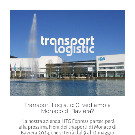
Transport Logistic: Ci vediamo a
Monaco di Baviera?
La nostra azienda HTG Express parteciperà
alla prossima Fiera dei trasporti di Monaco di
Baviera 2023, che si terrà dal 9 al 12 maggio