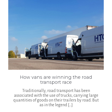
How vans are winning the road
transport race
Traditionally, road transport has been
associated with the use of trucks, carrying large
quantities of goods on their trailers by road. But
as in the legend
[…]