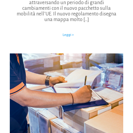
attraversando un periodo di grandi
cambiamenti con il nuovo pacchetto sulla
mobilità nell’UE. Il nuovo regolamento disegna
una mappa molto
[…]
Leggi >