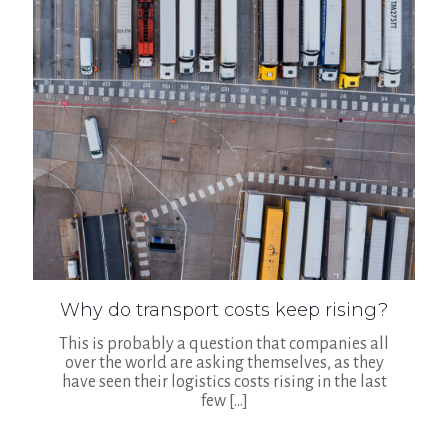
Why do transport costs keep rising?
This is probably a question that companies all
over the world are asking themselves, as they
have seen their logistics costs rising in the last
few
[…]