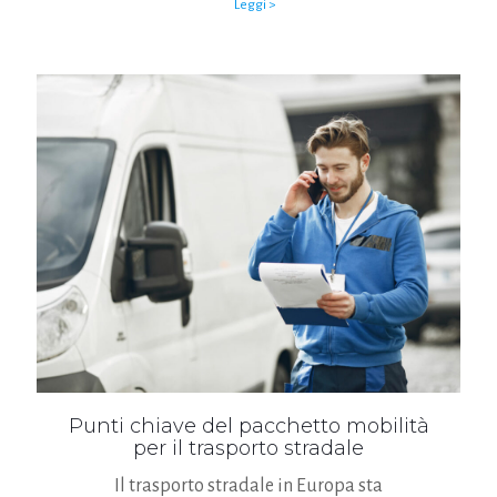
Leggi >
Punti chiave del pacchetto mobilità
per il trasporto stradale
Il trasporto stradale in Europa sta