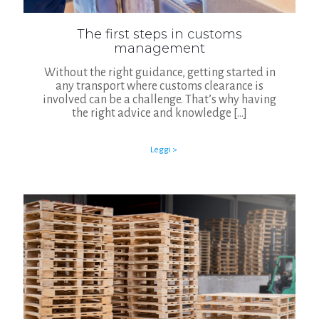
The first steps in customs
management
Without the right guidance, getting started in
any transport where customs clearance is
involved can be a challenge. That’s why having
the right advice and knowledge
[…]
Leggi >