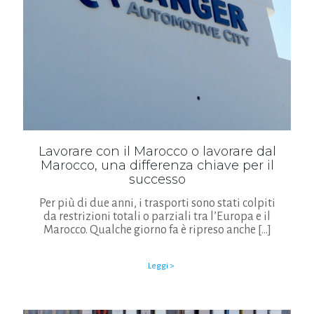
Lavorare con il Marocco o lavorare dal
Marocco, una differenza chiave per il
successo
Per più di due anni, i trasporti sono stati colpiti
da restrizioni totali o parziali tra l’Europa e il
Marocco. Qualche giorno fa è ripreso anche
[…]
Leggi >