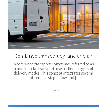
Combined transport by land and air
A combined transport, sometimes referred to as
a multimodal transport, uses different types of
delivery modes. This concept integrates several
options in a single flow and
[…]
Leggi >