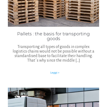
Pallets : the basis for transporting
goods
Transporting all types of goods in complex
logistics chains would not be possible without a
standardised base to facilitate their handling.
That´s why since the middle
[…]
Leggi >