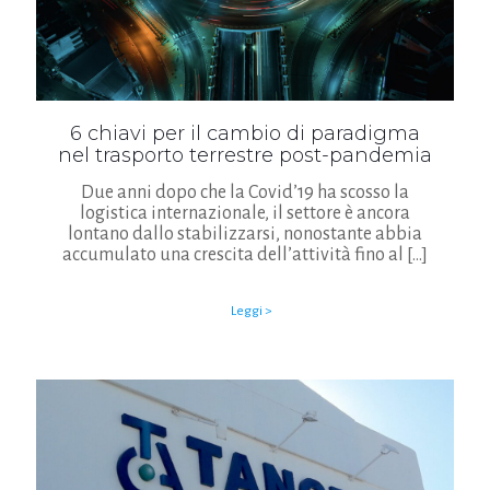
6 chiavi per il cambio di paradigma
nel trasporto terrestre post-pandemia
Due anni dopo che la Covid’19 ha scosso la
logistica internazionale, il settore è ancora
lontano dallo stabilizzarsi, nonostante abbia
accumulato una crescita dell’attività fino al
[…]
Leggi >