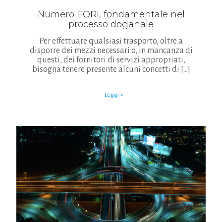
Numero EORI, fondamentale nel
processo doganale
Per effettuare qualsiasi trasporto, oltre a
disporre dei mezzi necessari o, in mancanza di
questi, dei fornitori di servizi appropriati,
bisogna tenere presente alcuni concetti di
[…]
Leggi >