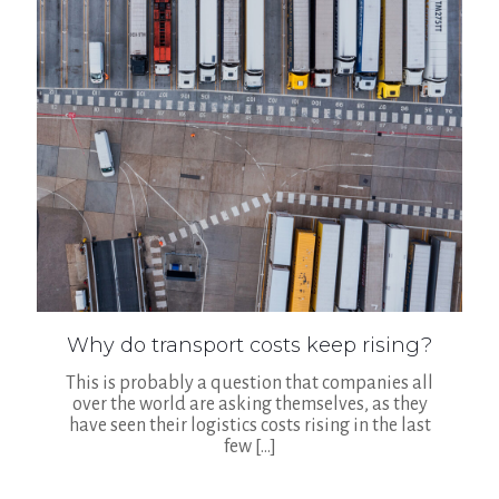
Why do transport costs keep rising?
This is probably a question that companies all
over the world are asking themselves, as they
have seen their logistics costs rising in the last
few
[…]