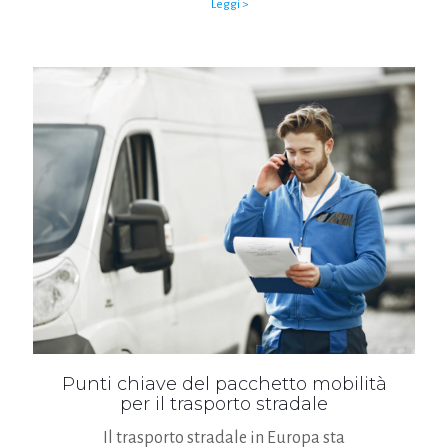
Leggi >
Punti chiave del pacchetto mobilità
per il trasporto stradale
Il trasporto stradale in Europa sta