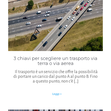
3 chiavi per scegliere un trasporto via
terra o via aerea
Il trasporto è un servizio che offre la possibilità
di portare un carico dal punto A al punto B. Fino
a questo punto, non c’è
[…]
Leggi >