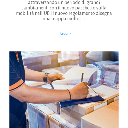
attraversando un periodo di grandi
cambiamenti con il nuovo pacchetto sulla
mobilità nell’UE. Il nuovo regolamento disegna
una mappa molto
[…]
Leggi >