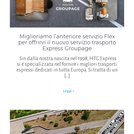
Miglioriamo l’anteriore servizio Flex
per offrirvi il nuovo servizio trasporto
Express Groupage
Sin dalla nostra nascita nel 1998, HTG Express
si è specializzata nel fornire i migliori trasporti
espressi dedicati in tutta Europa. Si tratta di un
[…]
Leggi >