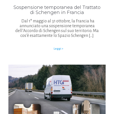
Sospensione temporanea del Trattato
di Schengen in Francia
Dal 1° maggio al 31 ottobre, la Francia ha
annunciato una sospensione temporanea
dell’Accordo di Schengen sul suo territorio. Ma
cos’è esattamente lo Spazio Schengen
[…]
Leggi >