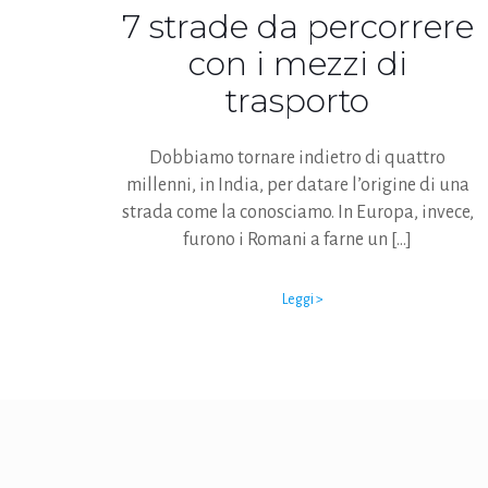
7 strade da percorrere
con i mezzi di
trasporto
Dobbiamo tornare indietro di quattro
millenni, in India, per datare l’origine di una
strada come la conosciamo. In Europa, invece,
furono i Romani a farne un
[…]
Leggi >