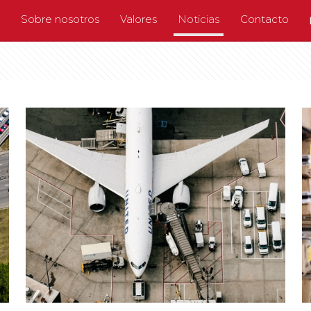
Sobre nosotros
Valores
Noticias
Contacto