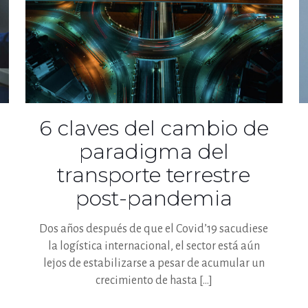
6 claves del cambio de
paradigma del
transporte terrestre
post-pandemia
Dos años después de que el Covid’19 sacudiese
la logística internacional, el sector está aún
lejos de estabilizarse a pesar de acumular un
crecimiento de hasta
[…]