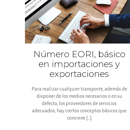
Número EORI, básico
en importaciones y
exportaciones
Para realizar cualquier transporte, además de
disponer de los medios necesarios o en su
defecto, los proveedores de servicios
adecuados, hay ciertos conceptos básicos que
conviene
[…]