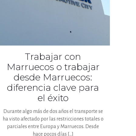
Trabajar con
Marruecos o trabajar
desde Marruecos:
diferencia clave para
el éxito
Durante algo más de dos años el transporte se
ha visto afectado por las restricciones totales o
parciales entre Europa y Marruecos. Desde
hace pocos días
[…]