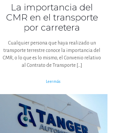
La importancia del
CMR en el transporte
por carretera
Cualquier persona que haya realizado un
transporte terrestre conoce la importancia del
CMR, o lo que es lo mismo, el Convenio relativo
al Contrato de Transporte
[…]
Leer más