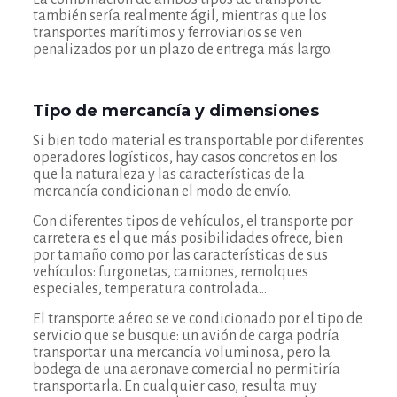
también sería realmente ágil, mientras que los
transportes marítimos y ferroviarios se ven
penalizados por un plazo de entrega más largo.
Tipo de mercancía y dimensiones
Si bien todo material es transportable por diferentes
operadores logísticos, hay casos concretos en los
que la naturaleza y las características de la
mercancía condicionan el modo de envío.
Con diferentes tipos de vehículos, el transporte por
carretera es el que más posibilidades ofrece, bien
por tamaño como por las características de sus
vehículos: furgonetas, camiones, remolques
especiales, temperatura controlada…
El transporte aéreo se ve condicionado por el tipo de
servicio que se busque: un avión de carga podría
transportar una mercancía voluminosa, pero la
bodega de una aeronave comercial no permitiría
transportarla. En cualquier caso, resulta muy