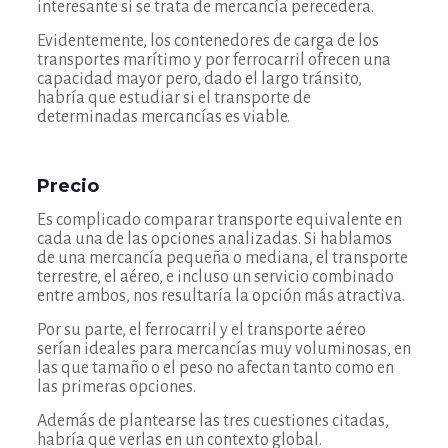
interesante si se trata de mercancía perecedera.
Evidentemente, los contenedores de carga de los
transportes marítimo y por ferrocarril ofrecen una
capacidad mayor pero, dado el largo tránsito,
habría que estudiar si el transporte de
determinadas mercancías es viable.
Precio
Es complicado comparar transporte equivalente en
cada una de las opciones analizadas. Si hablamos
de una mercancía pequeña o mediana, el transporte
terrestre, el aéreo, e incluso un servicio combinado
entre ambos, nos resultaría la opción más atractiva.
Por su parte, el ferrocarril y el transporte aéreo
serían ideales para mercancías muy voluminosas, en
las que tamaño o el peso no afectan tanto como en
las primeras opciones.
Además de plantearse las tres cuestiones citadas,
habría que verlas en un contexto global.