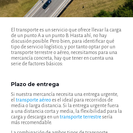
El transporte es un servicio que ofrece llevar la carga
de un punto A a un punto B. Hasta ahí, no hay
discusión posible. Pero bien, para identificar qué
tipo de servicio logístico, y por tanto optar por un
transporte terrestre o aéreo, necesitamos para una
mercancía concreta, hay que tener en cuenta una
serie de factores básicos:
Plazo de entrega
Si nuestra mercancía necesita una entrega urgente,
el
transporte aéreo
es el ideal para recorridos de
media o larga distancia. Si la entrega urgente fuera
a una distancia corta y media, la flexibilidad para la
carga y descarga en un
transporte terrestre
sería
más recomendable.
La combinación de ambos tipos de transporte