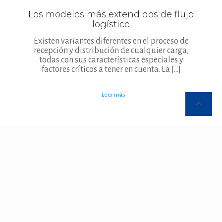
Los modelos más extendidos de flujo
logístico
Existen variantes diferentes en el proceso de
recepción y distribución de cualquier carga,
todas con sus características especiales y
factores críticos a tener en cuenta. La
[…]
Leer más