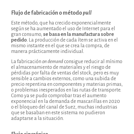
Flujo de fabricación o método
pull
Este método, que ha crecido exponencialmente
según se ha aumentado el uso de Internet para el
gran consumo,
se basa en la manufactura sobre
pedido
. La producción de cada ítem se activa en el
mismo instante en el que se crea la compra, de
manera prácticamente individual.
La fabricación
on demand
consigue reducir al mínimo
el almacenamiento de materiales y el riesgo de
pérdidas por falta de ventas del stock, pero es muy
sensible a cambios externos, como una subida de
precio repentina en componentes y materias primas,
o problemas inesperados en las rutas de transporte.
Como ya se pudo comprobar tras el aumento
exponencial en la demanda de mascarillas en 2020
o el bloqueo del canal de Suez, muchas industrias
que se basaban en este sistema no pudieron
adaptarse a la situación.