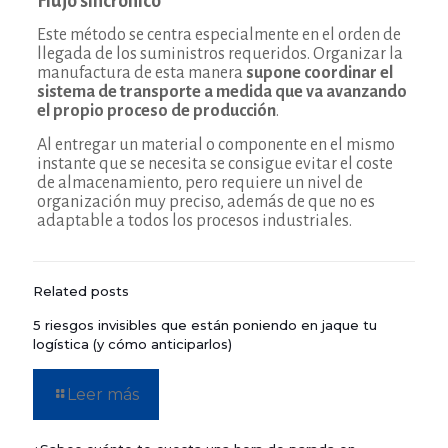
Flujo sincrónico
Este método se centra especialmente en el orden de
llegada de los suministros requeridos. Organizar la
manufactura de esta manera
supone coordinar el
sistema de transporte a medida que va avanzando
el propio proceso de producción
.
Al entregar un material o componente en el mismo
instante que se necesita se consigue evitar el coste
de almacenamiento, pero requiere un nivel de
organización muy preciso, además de que no es
adaptable a todos los procesos industriales.
Related posts
5 riesgos invisibles que están poniendo en jaque tu
logística (y cómo anticiparlos)
Leer más