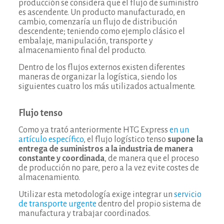
producción se considera que el flujo de suministro
es ascendente. Un producto manufacturado, en
cambio, comenzaría un flujo de distribución
descendente; teniendo como ejemplo clásico el
embalaje, manipulación, transporte y
almacenamiento final del producto.
Dentro de los flujos externos existen diferentes
maneras de organizar la logística, siendo los
siguientes cuatro los más utilizados actualmente.
Flujo tenso
Como ya trató anteriormente HTG Express
en un
artículo específico
, el flujo logístico tenso
supone la
entrega de suministros a la industria de manera
constante y coordinada
, de manera que el proceso
de producción no pare, pero a la vez evite costes de
almacenamiento.
Utilizar esta metodología exige integrar un
servicio
de transporte urgent
e
dentro del propio sistema de
manufactura y trabajar coordinados.