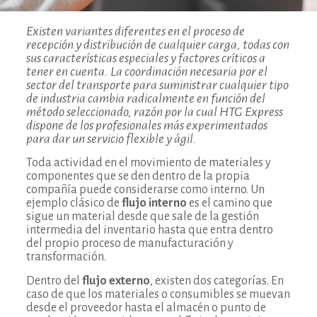
Existen variantes diferentes en el proceso de
recepción y distribución de cualquier carga, todas con
sus características especiales y factores críticos a
tener en cuenta. La coordinación necesaria por el
sector del transporte para suministrar cualquier tipo
de industria cambia radicalmente en función del
método seleccionado, razón por la cual HTG Express
dispone de los profesionales más experimentados
para dar un servicio flexible y ágil.
Toda actividad en el movimiento de materiales y
componentes que se den dentro de la propia
compañía puede considerarse como interno. Un
ejemplo clásico de
flujo interno
es el camino que
sigue un material desde que sale de la gestión
intermedia del inventario hasta que entra dentro
del propio proceso de manufacturación y
transformación.
Dentro del
flujo externo
, existen dos categorías. En
caso de que los materiales o consumibles se muevan
desde el proveedor hasta el almacén o punto de