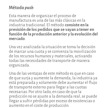
Método
push
Esta manera de organizar el proceso de
manufactura es una de las más clásicas en la
industria tradicional. El método
consiste en la
previsión de los pedidos que se vayan a tener en
función de la producción anterior y la evolución del
mercado
.
Una vez analizada la situación se toma la decisión
de marcar una cuota y se comienza la movilización
de los recursos humanos y materiales, activando
todas las necesidades de transporte de manera
organizada.
Una de las ventajas de este método es que en caso
de que surja y aumente la demanda, la industria ya
está preparada y solamente debe aumentar el flujo
de transporte externo para llegar a las cuotas
necesarias. Por otro lado, en caso de que la
predicción no se ajuste a la demanda real, se puede
llegar a sufrir pérdidas por exceso de existencias o
aumento en el coste de producción.