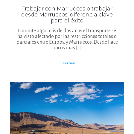
Trabajar con Marruecos o trabajar
desde Marruecos: diferencia clave
para el éxito
Durante algo más de dos años el transporte se
ha visto afectado por las restricciones totales o
parciales entre Europa y Marruecos. Desde hace
pocos días
[…]
Leer más