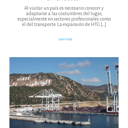
Al visitar un país es necesario conocer y
adaptarse a las costumbres del lugar,
especialmente en sectores profesionales como
el del transporte. La expansión de HTG
[…]
Leer más