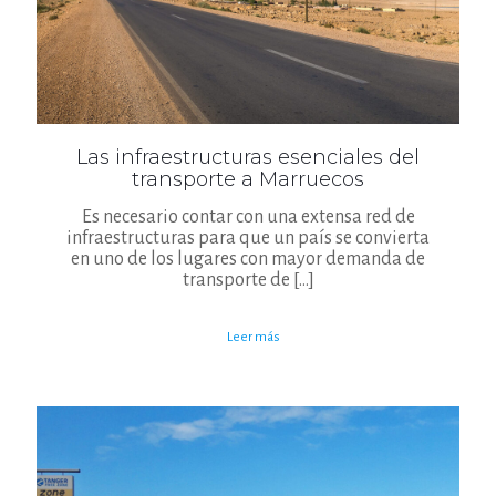
Las infraestructuras esenciales del
transporte a Marruecos
Es necesario contar con una extensa red de
infraestructuras para que un país se convierta
en uno de los lugares con mayor demanda de
transporte de
[…]
Leer más