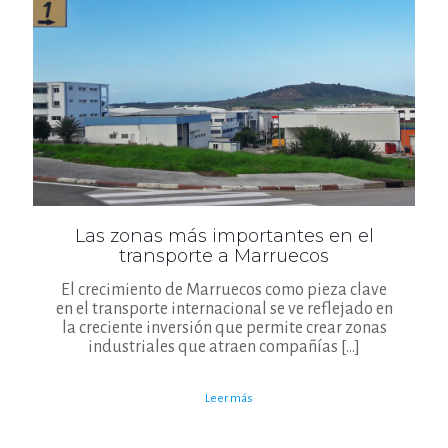
Las zonas más importantes en el
transporte a Marruecos
El crecimiento de Marruecos como pieza clave
en el transporte internacional se ve reflejado en
la creciente inversión que permite crear zonas
industriales que atraen compañías
[…]
Leer más