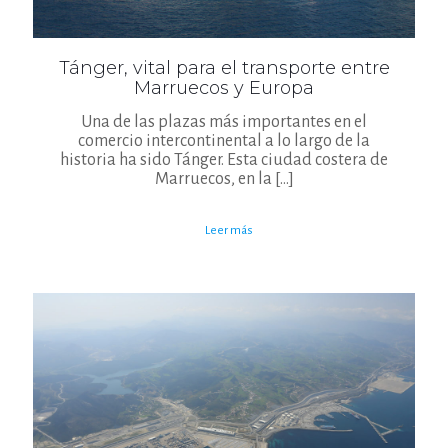
Tánger, vital para el transporte entre
Marruecos y Europa
Una de las plazas más importantes en el
comercio intercontinental a lo largo de la
historia ha sido Tánger. Esta ciudad costera de
Marruecos, en la
[…]
Leer más