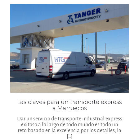
Las claves para un transporte express
a Marruecos
Dar un servicio de transporte industrial express
exitoso a lo largo de todo mundo es todo un
reto basado en la excelencia por los detalles, la
[…]