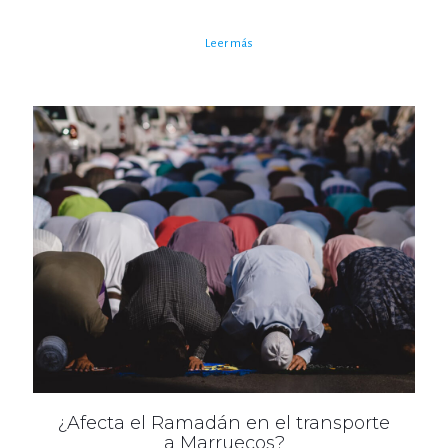
Leer más
¿Afecta el Ramadán en el transporte
a Marruecos?