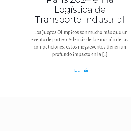
Logística de
Transporte Industrial
Los Juegos Olímpicos son mucho más que un
evento deportivo. Además de la emoción de las
competiciones, estos megaeventos tienen un
profundo impacto en la
[…]
Leer más