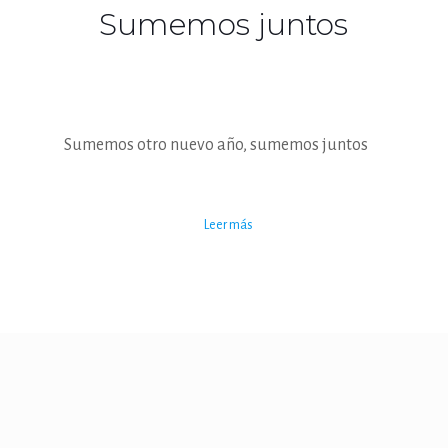
Sumemos juntos
Sumemos otro nuevo año, sumemos juntos
Leer más