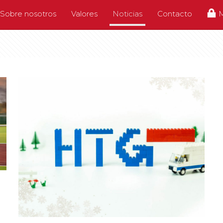
Sobre nosotros
Valores
Noticias
Contacto