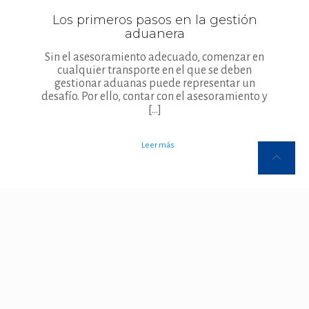
Los primeros pasos en la gestión
aduanera
Sin el asesoramiento adecuado, comenzar en
cualquier transporte en el que se deben
gestionar aduanas puede representar un
desafío. Por ello, contar con el asesoramiento y
[…]
Leer más