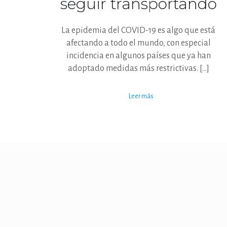
seguir transportando
La epidemia del COVID-19 es algo que está
afectando a todo el mundo, con especial
incidencia en algunos países que ya han
adoptado medidas más restrictivas.
[…]
Leer más