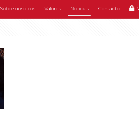
Sobre nosotros
Valores
Noticias
Contacto