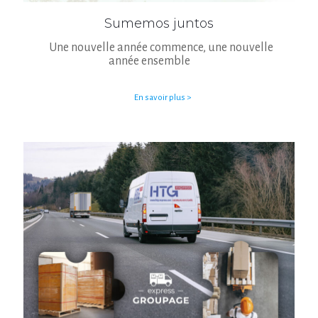
Sumemos juntos
Une nouvelle année commence, une nouvelle
année ensemble
En savoir plus >