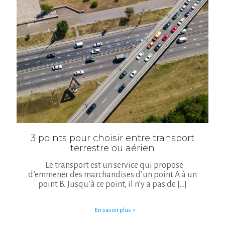
3 points pour choisir entre transport
terrestre ou aérien
Le transport est un service qui propose
d’emmener des marchandises d’un point A à un
point B. Jusqu’à ce point, il n’y a pas de
[…]
En savoir plus >