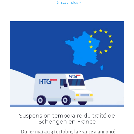
En savoir plus >
Suspension temporaire du traité de
Schengen en France
Du 1er mai au 31 octobre, la France a annoncé