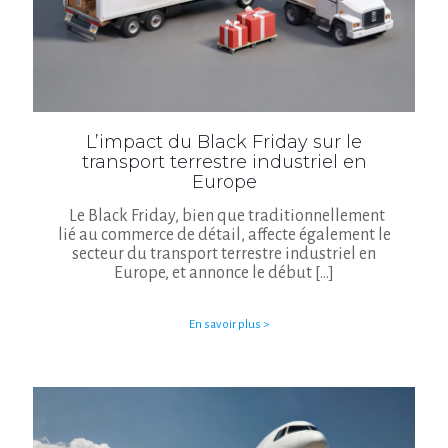
L’impact du Black Friday sur le
transport terrestre industriel en
Europe
Le Black Friday, bien que traditionnellement
lié au commerce de détail, affecte également le
secteur du transport terrestre industriel en
Europe, et annonce le début
[…]
En savoir plus >