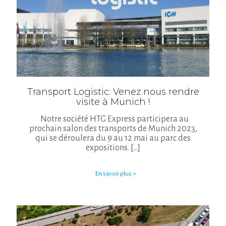
Transport Logistic: Venez nous rendre
visite à Munich !
Notre société HTG Express participera au
prochain salon des transports de Munich 2023,
qui se déroulera du 9 au 12 mai au parc des
expositions.
[…]
En savoir plus >