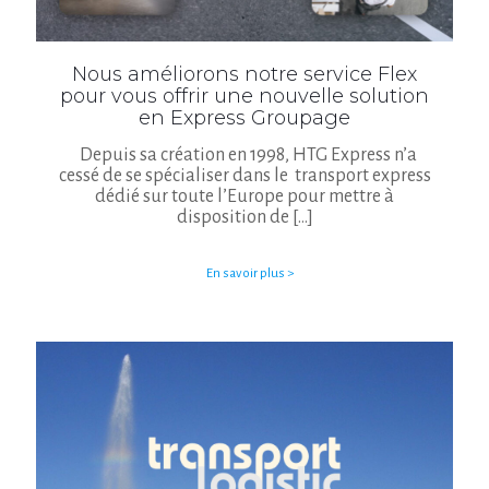
Nous améliorons notre service Flex
pour vous offrir une nouvelle solution
en Express Groupage
Depuis sa création en 1998, HTG Express n’a
cessé de se spécialiser dans le transport express
dédié sur toute l’Europe pour mettre à
disposition de
[…]
En savoir plus >