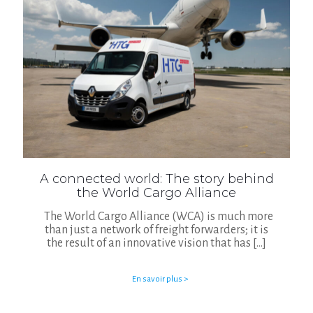
A connected world: The story behind
the World Cargo Alliance
The World Cargo Alliance (WCA) is much more
than just a network of freight forwarders; it is
the result of an innovative vision that has
[…]
En savoir plus >