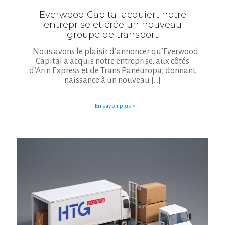
Everwood Capital acquiert notre
entreprise et crée un nouveau
groupe de transport
Nous avons le plaisir d’annoncer qu’Everwood
Capital a acquis notre entreprise, aux côtés
d’Arin Express et de Trans Paneuropa, donnant
naissance à un nouveau
[…]
En savoir plus >