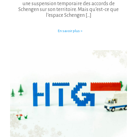
une suspension temporaire des accords de
Schengen sur son territoire. Mais qu’est-ce que
l’espace Schengen
[…]
En savoir plus >