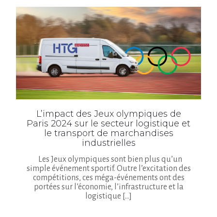
L’impact des Jeux olympiques de
Paris 2024 sur le secteur logistique et
le transport de marchandises
industrielles
Les Jeux olympiques sont bien plus qu’un
simple événement sportif. Outre l’excitation des
compétitions, ces méga-événements ont des
portées sur l’économie, l’infrastructure et la
logistique
[…]