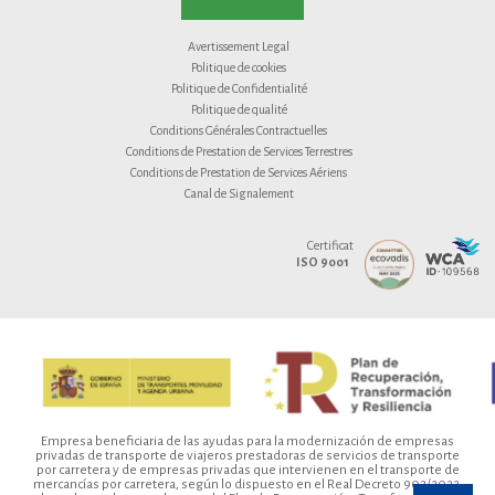
Avertissement Legal
Politique de cookies
Politique de Confidentialité
Politique de qualité
Conditions Générales Contractuelles
Conditions de Prestation de Services Terrestres
Conditions de Prestation de Services Aériens
Canal de Signalement
Certificat
ISO 9001
Empresa beneficiaria de las ayudas para la modernización de empresas
privadas de transporte de viajeros prestadoras de servicios de transporte
por carretera y de empresas privadas que intervienen en el transporte de
mercancías por carretera, según lo dispuesto en el Real Decreto 902/2022,