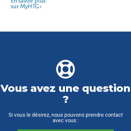
En savoir plus
sur MyHTG ›
Vous avez une question
?
Si vous le désirez, nous pouvons prendre contact
avec vous :