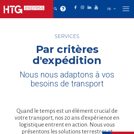
FR
SERVICES
Par critères
d'expédition
Nous nous adaptons à vos
besoins de transport
Quand le temps est un élément crucial de
votre transport, nos 20 ans d'expérience en
logistique entrent en action. Nous vous
présentons les solutions terrestres et