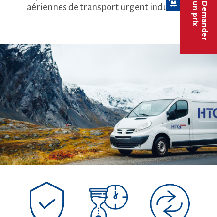
un prix
Demander
aériennes de transport urgent industriel.