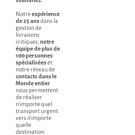
souhaitez.
Notre
expérience
de 25 ans
dans la
gestion de
livraisons
critiques,
notre
équipe de plus de
100 personnes
spécialisées
et
notre réseau de
contacts dans le
Monde entier
nous permettent
de réaliser
n'importe quel
transport urgent
vers n'importe
quelle
destination.