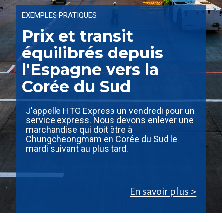
EXEMPLES PRATIQUES
Prix et transit
équilibrés depuis
l'Espagne vers la
Corée du Sud
J'appelle HTG Express un vendredi pour un
service express. Nous devons enlever une
marchandise qui doit être à
Chungcheongmam en Corée du Sud le
mardi suivant au plus tard.
En savoir plus >