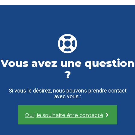
Vous avez une question
?
Si vous le désirez, nous pouvons prendre contact
avec vous :
Oui, je souhaite être contacté