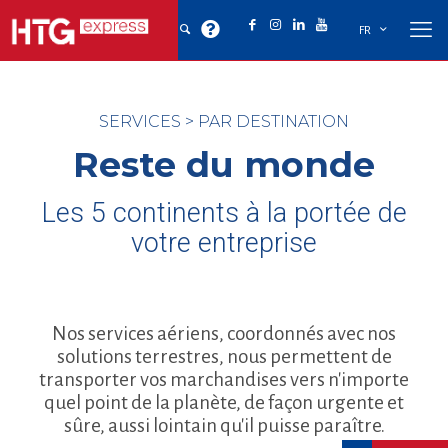
FR
SERVICES
>
PAR DESTINATION
Reste du monde
Les 5 continents à la portée de
votre entreprise
Nos services aériens, coordonnés avec nos
solutions terrestres, nous permettent de
transporter vos marchandises vers n'importe
quel point de la planète, de façon urgente et
sûre, aussi lointain qu'il puisse paraître.