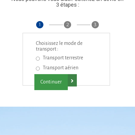
3 étapes :
1
2
3
Choisissez le mode de
transport :
Transport terrestre
Transport aérien
