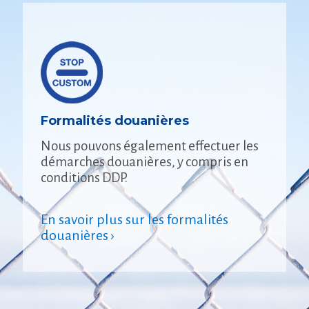
Formalités douanières
Nous pouvons également effectuer les
démarches douanières, y compris en
conditions DDP.
En savoir plus sur les formalités
douanières ›