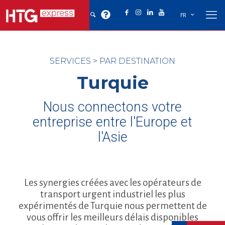
FR
SERVICES
>
PAR DESTINATION
Turquie
Nous connectons votre
entreprise entre l'Europe et
l'Asie
Les synergies créées avec les opérateurs de
transport urgent industriel les plus
expérimentés de Turquie nous permettent de
vous offrir les meilleurs délais disponibles