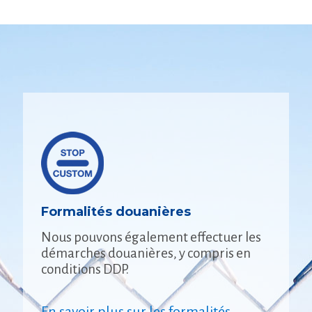
Formalités douanières
Nous pouvons également effectuer les
démarches douanières, y compris en
conditions DDP.
En savoir plus sur les formalités