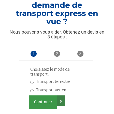
demande de
transport express en
vue ?
Nous pouvons vous aider. Obtenez un devis en
3 étapes :
1
2
3
Choisissez le mode de
transport :
Transport terrestre
Transport aérien
