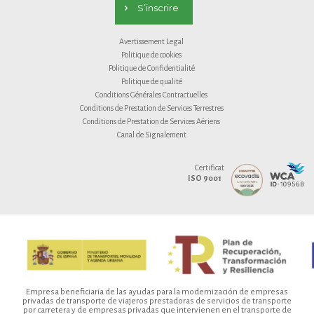
S’inscrire
Avertissement Legal
Politique de cookies
Politique de Confidentialité
Politique de qualité
Conditions Générales Contractuelles
Conditions de Prestation de Services Terrestres
Conditions de Prestation de Services Aériens
Canal de Signalement
Certificat
ISO 9001
Empresa beneficiaria de las ayudas para la modernización de empresas
privadas de transporte de viajeros prestadoras de servicios de transporte
por carretera y de empresas privadas que intervienen en el transporte de