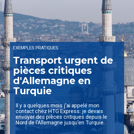
EXEMPLES PRATIQUES
Transport urgent de
pièces critiques
d'Allemagne en
Turquie
Il y a quelques mois j'ai appelé mon
contact chez HTG Express: je devais
envoyer des pièces critiques depuis le
Nord de l'Allemagne jusqu'en Turquie.