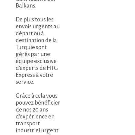
Balkans.
De plus tous les
envois urgents au
départ ou à
destination de la
Turquie sont
gérés par une
équipe exclusive
d'experts de HTG
Express à votre
service.
Grâce à cela vous
pouvez bénéficier
de nos 20 ans
d'expérience en
transport
industriel urgent