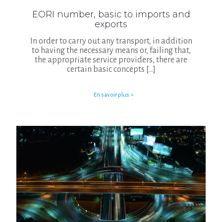
EORI number, basic to imports and
exports
In order to carry out any transport, in addition
to having the necessary means or, failing that,
the appropriate service providers, there are
certain basic concepts
[…]
En savoir plus >