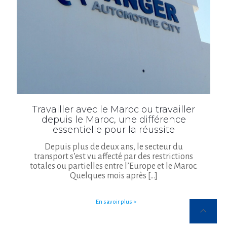
Travailler avec le Maroc ou travailler
depuis le Maroc, une différence
essentielle pour la réussite
Depuis plus de deux ans, le secteur du
transport s’est vu affecté par des restrictions
totales ou partielles entre l’Europe et le Maroc.
Quelques mois après
[…]
En savoir plus >