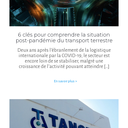
6 clés pour comprendre la situation
post-pandémie du transport terrestre
Deux ans après l’ébranlement de la logistique
internationale par la COVID-19, le secteur est
encore loin de se stabiliser, malgré une
croissance de l’activité pouvant atteindre
[…]
En savoir plus >