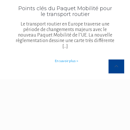
Points clés du Paquet Mobilité pour
le transport routier
Le transport routier en Europe traverse une
période de changements majeurs avec le
nouveau Paquet Mobilité de l’UE. La nouvelle
règlementation dessine une carte très différente
[…]
En savoir plus >