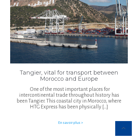
Tangier, vital for transport between
Morocco and Europe
One of the most important places for
intercontinental trade throughout history has
been Tangier. This coastal city in Morocco, where
HTG Express has been physically
[…]
En savoir plus >