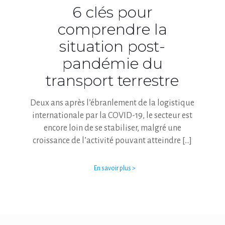
6 clés pour
comprendre la
situation post-
pandémie du
transport terrestre
Deux ans après l’ébranlement de la logistique
internationale par la COVID-19, le secteur est
encore loin de se stabiliser, malgré une
croissance de l’activité pouvant atteindre
[…]
En savoir plus >