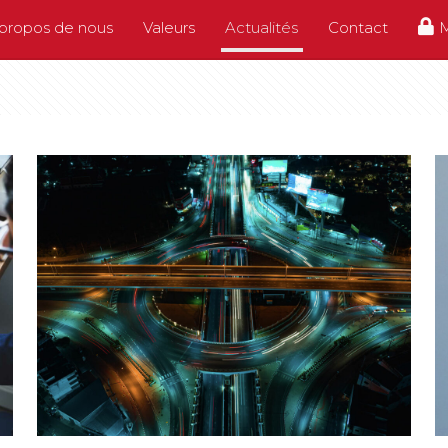
propos de nous
Valeurs
Actualités
Contact