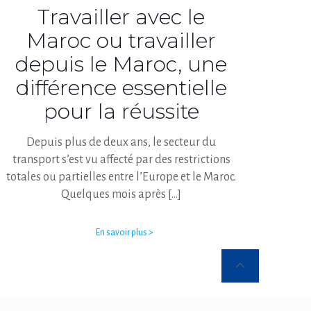
Travailler avec le
Maroc ou travailler
depuis le Maroc, une
différence essentielle
pour la réussite
Depuis plus de deux ans, le secteur du
transport s’est vu affecté par des restrictions
totales ou partielles entre l’Europe et le Maroc.
Quelques mois après
[…]
En savoir plus >