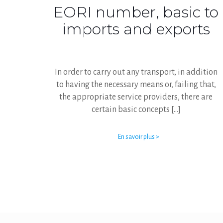
EORI number, basic to
imports and exports
In order to carry out any transport, in addition
to having the necessary means or, failing that,
the appropriate service providers, there are
certain basic concepts
[…]
En savoir plus >