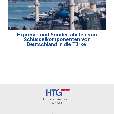
Express- und Sonderfahrten von
Schüsselkomponenten von
Deutschland in die Türkei
Hirutrans Garraioak S.L.
© 2025