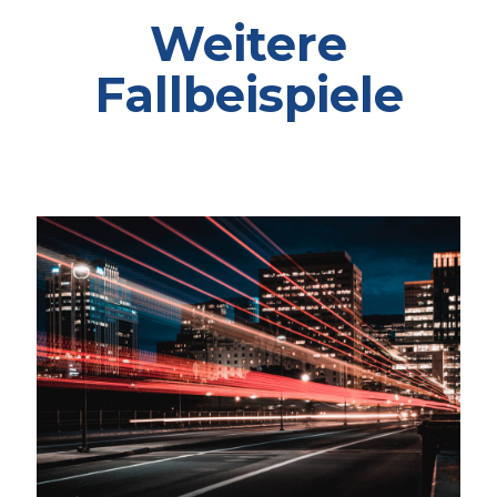
Weitere
Fallbeispiele