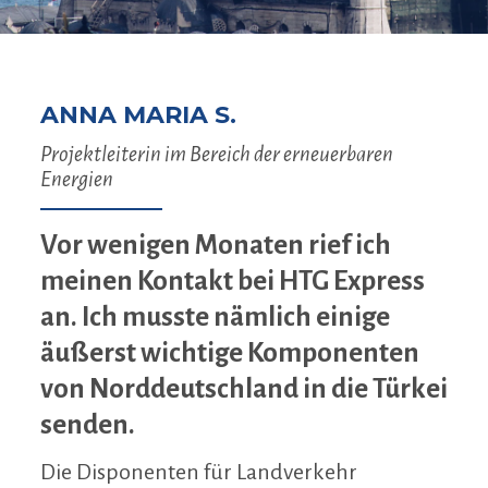
ANNA MARIA S.
Projektleiterin im Bereich der erneuerbaren
Energien
Vor wenigen Monaten rief ich
meinen Kontakt bei HTG Express
an. Ich musste nämlich einige
äußerst wichtige Komponenten
von Norddeutschland in die Türkei
senden.
Die Disponenten für Landverkehr