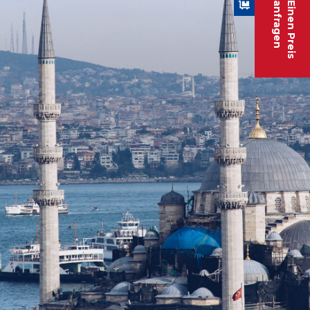
anfragen
Einen Preis