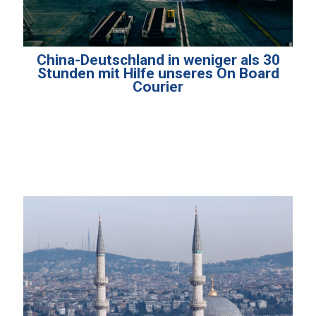
China-Deutschland in weniger als 30
Stunden mit Hilfe unseres On Board
Courier