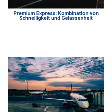
Premium Express: Kombination von
Schnelligkeit und Gelassenheit