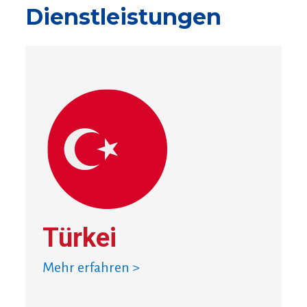
Dienstleistungen
Türkei
Mehr erfahren >