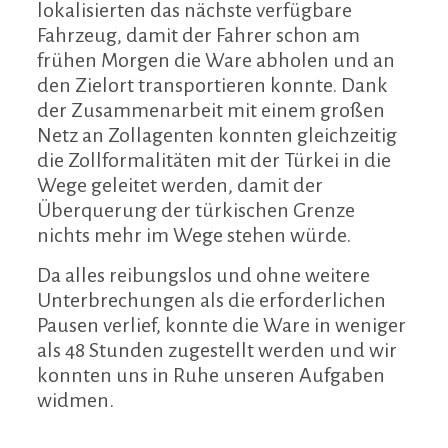
lokalisierten das nächste verfügbare
Fahrzeug, damit der Fahrer schon am
frühen Morgen die Ware abholen und an
den Zielort transportieren konnte. Dank
der Zusammenarbeit mit einem großen
Netz an Zollagenten konnten gleichzeitig
die Zollformalitäten mit der Türkei in die
Wege geleitet werden, damit der
Überquerung der türkischen Grenze
nichts mehr im Wege stehen würde.
Da alles reibungslos und ohne weitere
Unterbrechungen als die erforderlichen
Pausen verlief, konnte die Ware in weniger
als 48 Stunden zugestellt werden und wir
konnten uns in Ruhe unseren Aufgaben
widmen.