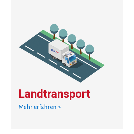
Landtransport
Mehr erfahren >