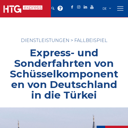
DE
DIENSTLEISTUNGEN
>
FALLBEISPIEL
Express- und
Sonderfahrten von
Schüsselkomponent
en von Deutschland
in die Türkei