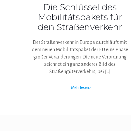
Die Schlüssel des
Mobilitätspakets für
den Straßenverkehr
Der Straßenverkehr in Europa durchläuft mit
dem neuen Mobilitätspaket der EU eine Phase
großer Veränderungen. Die neue Verordnung
zeichnet ein ganz anderes Bild des
Straßengüterverkehrs, bei
[…]
Mehr lesen >