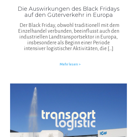
Die Auswirkungen des Black Fridays
auf den Güterverkehr in Europa
Der Black Friday, obwohl traditionell mit dem
Einzelhandel verbunden, beeinflusst auch den
industriellen Landtransportsektor in Europa,
insbesondere als Beginn einer Periode
intensiver logistischer Aktivitäten, die
[…]
Mehr lesen >