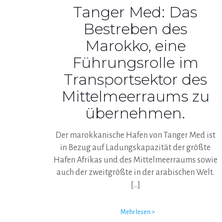
Tanger Med: Das
Bestreben des
Marokko, eine
Führungsrolle im
Transportsektor des
Mittelmeerraums zu
übernehmen.
Der marokkanische Hafen von Tanger Med ist
in Bezug auf Ladungskapazität der größte
Hafen Afrikas und des Mittelmeerraums sowie
auch der zweitgrößte in der arabischen Welt.
[…]
Mehr lesen >