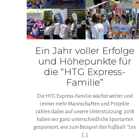
Ein Jahr voller Erfolge
und Höhepunkte für
die “HTG Express-
Familie”
Die HTG Express-Familie wächst weiter und
immer mehr Mannschaften und Projekte
zählen dabei auf unsere Unterstützung. 2018
haben wir ganz unterschiedliche Sportarten
gesponsort, wie zum Beispiel den Fuβball: “Les
[…]