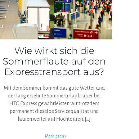
Wie wirkt sich die
Sommerflaute auf den
Expresstransport aus?
Mit dem Sommer kommt das gute Wetter und
der lang ersehnte Sommerurlaub, aber bei
HTG Express gewährleisten wir trotzdem
permanent dieselbe Servicequalität und
laufen weiter auf Hochtouren.
[…]
Mehr lesen >