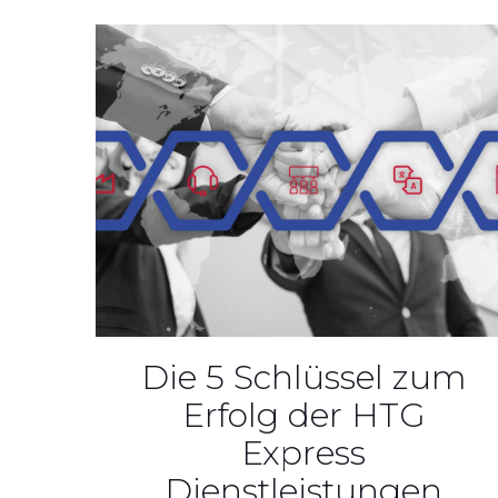
Die 5 Schlüssel zum
Erfolg der HTG
Express
Dienstleistungen