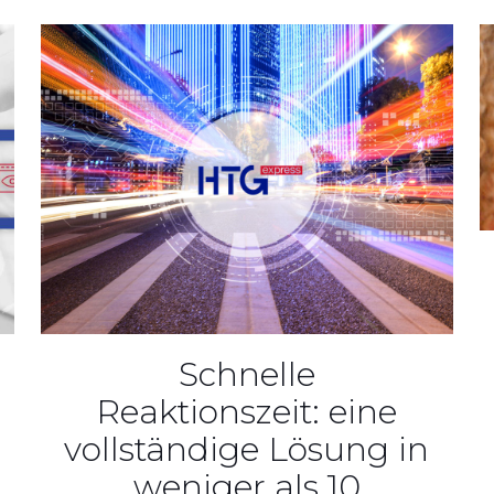
Schnelle
Reaktionszeit: eine
vollständige Lösung in
weniger als 10