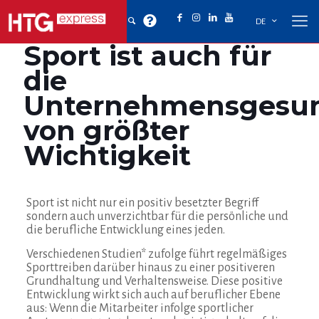
DE
Sport ist auch für
die
Unternehmensgesun
von größter
Wichtigkeit
Sport ist nicht nur ein positiv besetzter Begriff
sondern auch unverzichtbar für die persönliche und
die berufliche Entwicklung eines jeden.
Verschiedenen Studien* zufolge führt regelmäßiges
Sporttreiben darüber hinaus zu einer positiveren
Grundhaltung und Verhaltensweise.
Diese positive
Entwicklung wirkt sich auch auf beruflicher Ebene
aus: Wenn die Mitarbeiter infolge sportlicher