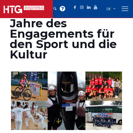
DE
Jahre des
Engagements für
den Sport und die
Kultur