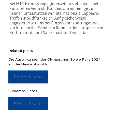
Bei HTG Express engagieren wir uns ebenfalls bei
kulturellen Veranstaltungen. Um nur einige zu
nennen unterstützen wir internationale Capoeira-
Treffen in Südfrankreich. Auf gleiche Weise
engagieren wir uns bei Einzelveranstaltungen wie
vor kurzem der Events im Rahmen der europäischen
Kulturhauptstadt San Sebastián-Donostia.
Related posts
Die Auswirkungen der Olympischen Spiele Paris 2024
auf die Handelslogistik
Mehr lesen >
Sumemos juntos
Mehr lesen >