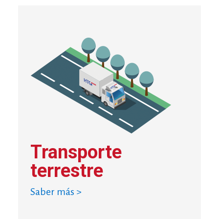
Transporte
terrestre
Saber más >