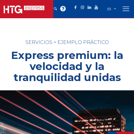
ES
SERVICIOS
>
EJEMPLO PRÁCTICO
Express premium: la
velocidad y la
tranquilidad unidas