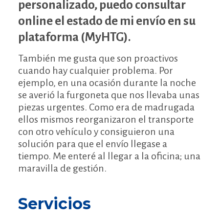
personalizado, puedo consultar
online el estado de mi envío en su
plataforma (MyHTG).
También me gusta que son proactivos
cuando hay cualquier problema. Por
ejemplo, en una ocasión durante la noche
se averió la furgoneta que nos llevaba unas
piezas urgentes. Como era de madrugada
ellos mismos reorganizaron el transporte
con otro vehículo y consiguieron una
solución para que el envío llegase a
tiempo. Me enteré al llegar a la oficina; una
maravilla de gestión.
Servicios