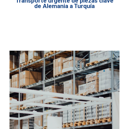
Transporte urgente de piezas clave
de Alemania a Turquía