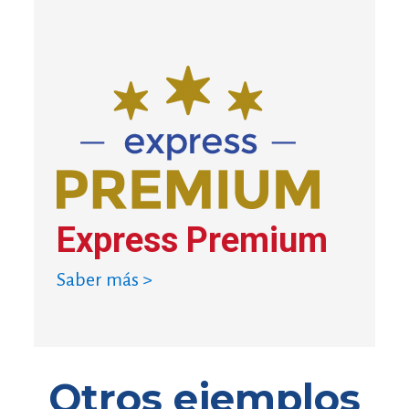
Express Premium
Saber más >
Otros ejemplos