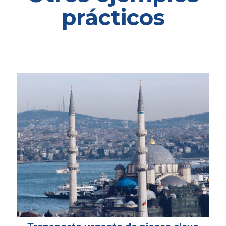
prácticos