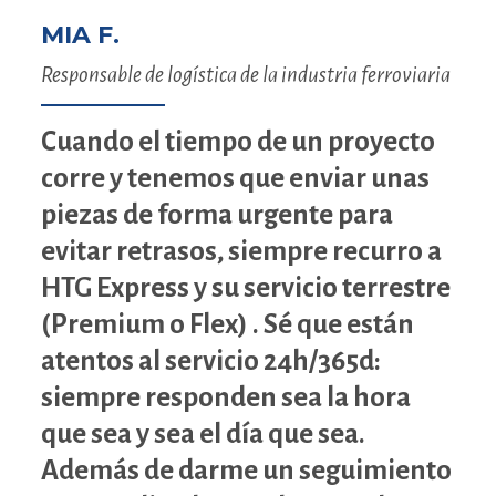
MIA F.
Responsable de logística de la industria ferroviaria
Cuando el tiempo de un proyecto
corre y tenemos que enviar unas
piezas de forma urgente para
evitar retrasos, siempre recurro a
HTG Express y su servicio terrestre
(Premium o Flex) . Sé que están
atentos al servicio 24h/365d:
siempre responden sea la hora
que sea y sea el día que sea.
Además de darme un seguimiento