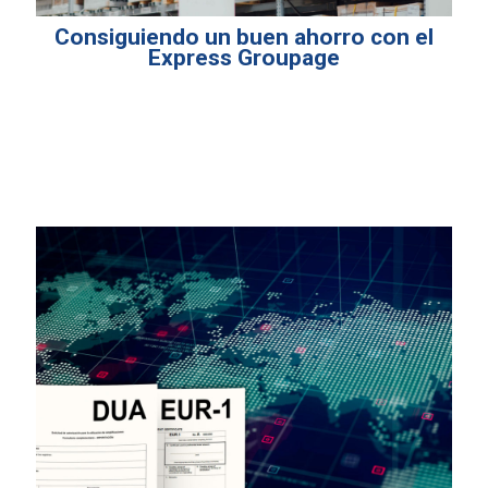
Consiguiendo un buen ahorro con el
Express Groupage