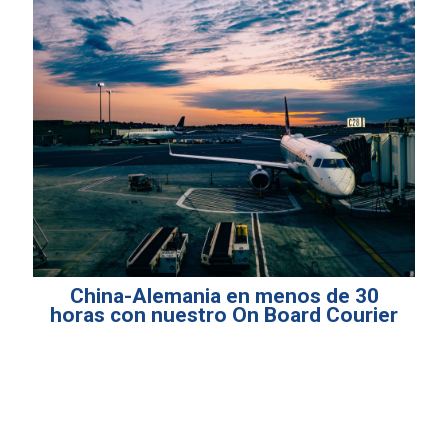
China-Alemania en menos de 30
horas con nuestro On Board Courier