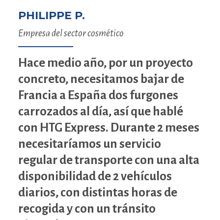
PHILIPPE P.
Empresa del sector cosmético
Hace medio año, por un proyecto
concreto, necesitamos bajar de
Francia a España dos furgones
carrozados al día, así que hablé
con HTG Express. Durante 2 meses
necesitaríamos un servicio
regular de transporte con una alta
disponibilidad de 2 vehículos
diarios, con distintas horas de
recogida y con un tránsito