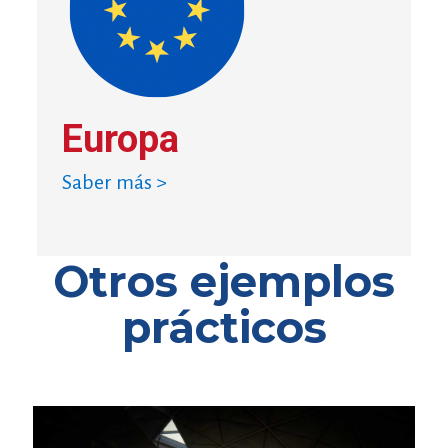
Europa
Saber más >
Otros ejemplos
prácticos