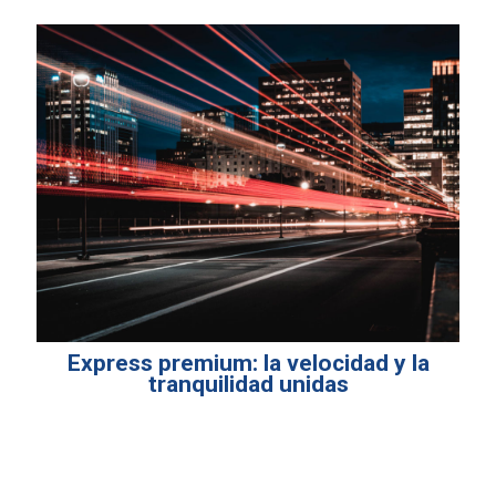
Express premium: la velocidad y la
tranquilidad unidas