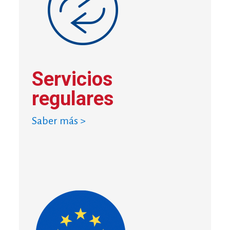
Servicios
regulares
Saber más >