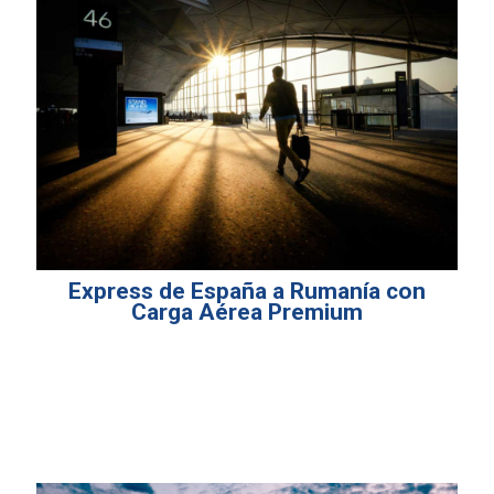
Express de España a Rumanía con
Carga Aérea Premium