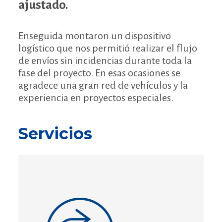
ajustado.
Enseguida montaron un dispositivo
logístico que nos permitió realizar el flujo
de envíos sin incidencias durante toda la
fase del proyecto. En esas ocasiones se
agradece una gran red de vehículos y la
experiencia en proyectos especiales.
Servicios