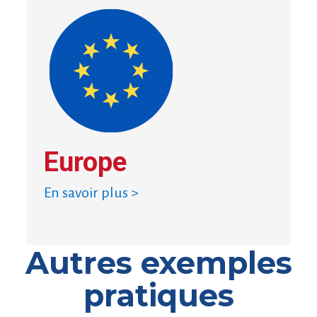
Europe
En savoir plus >
Autres exemples
pratiques