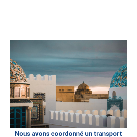
Nous avons coordonné un transport