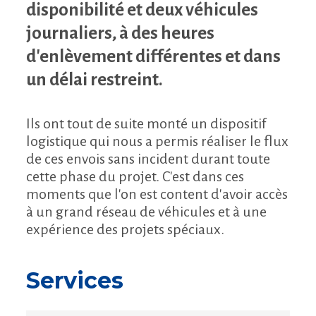
disponibilité et deux véhicules
journaliers, à des heures
d'enlèvement différentes et dans
un délai restreint.
Ils ont tout de suite monté un dispositif
logistique qui nous a permis réaliser le flux
de ces envois sans incident durant toute
cette phase du projet. C'est dans ces
moments que l'on est content d'avoir accès
à un grand réseau de véhicules et à une
expérience des projets spéciaux.
Services