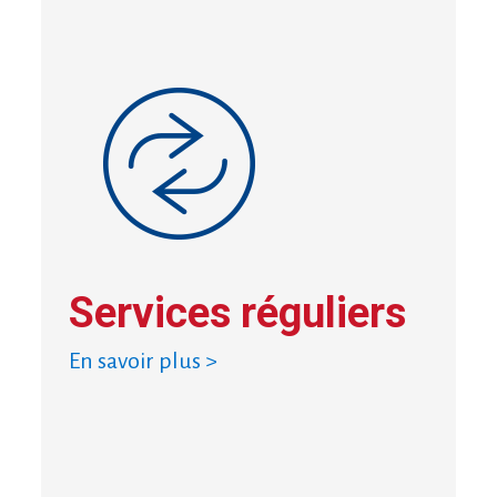
Services réguliers
En savoir plus >