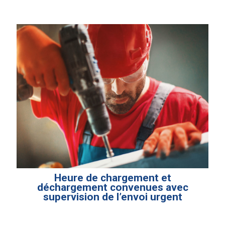
Heure de chargement et
déchargement convenues avec
supervision de l’envoi urgent