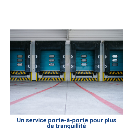
Un service porte-à-porte pour plus
de tranquillité