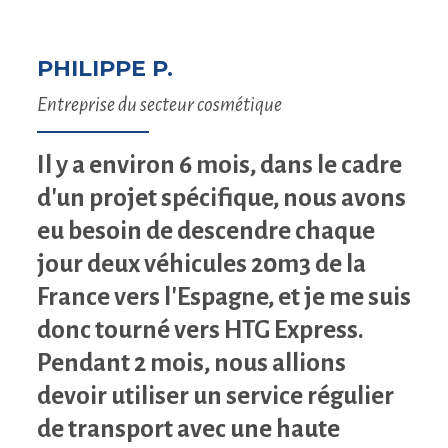
PHILIPPE P.
Entreprise du secteur cosmétique
Il y a environ 6 mois, dans le cadre
d'un projet spécifique, nous avons
eu besoin de descendre chaque
jour deux véhicules 20m3 de la
France vers l'Espagne, et je me suis
donc tourné vers HTG Express.
Pendant 2 mois, nous allions
devoir utiliser un service régulier
de transport avec une haute