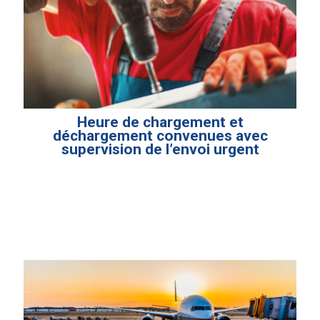
Heure de chargement et
déchargement convenues avec
supervision de l’envoi urgent