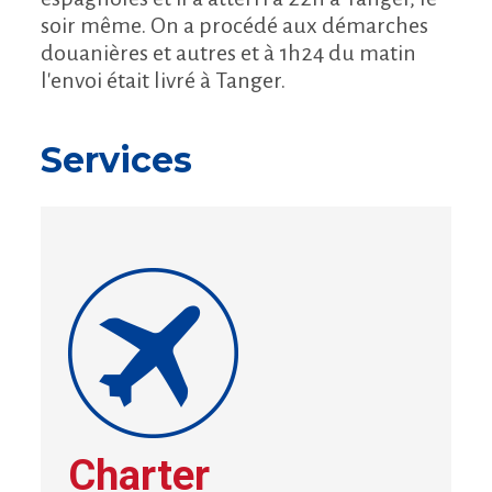
soir même. On a procédé aux démarches
douanières et autres et à 1h24 du matin
l'envoi était livré à Tanger.
Services
Charter