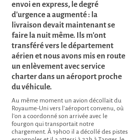
envoi en express, le degré
d'urgence a augmenté : la
livraison devait maintenant se
faire la nuit même. Ils m'ont
transféré vers le département
aérien et nous avons mis en route
un enlèvement avec service
charter dans un aéroport proche
du véhicule.
Au même moment un avion décollait du
Royaume-Uni vers l'aéroport convenu, où
l'on a coordonné son arrivée avec le
fourgon qui transportait notre
chargement. À 19h00 il a décollé des pistes
espagnoles et il a atterri à 22h à Tanger, le