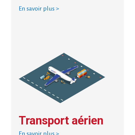
En savoir plus >
Transport aérien
En savoir plus >