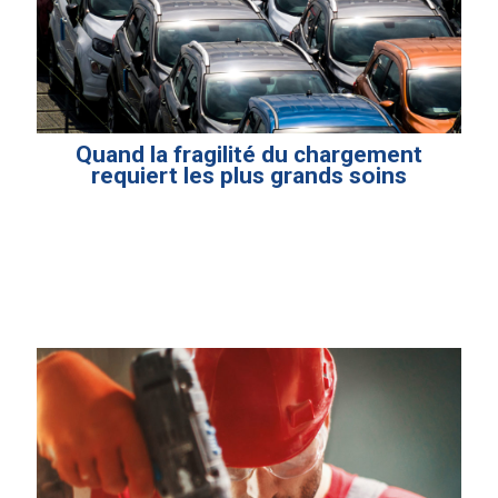
Quand la fragilité du chargement
requiert les plus grands soins