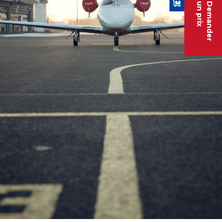
un prix
Demander