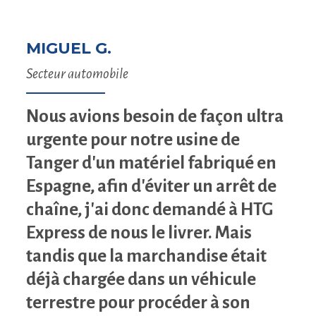
MIGUEL G.
Secteur automobile
Nous avions besoin de façon ultra
urgente pour notre usine de
Tanger d'un matériel fabriqué en
Espagne, afin d'éviter un arrêt de
chaîne, j'ai donc demandé à HTG
Express de nous le livrer. Mais
tandis que la marchandise était
déjà chargée dans un véhicule
terrestre pour procéder à son