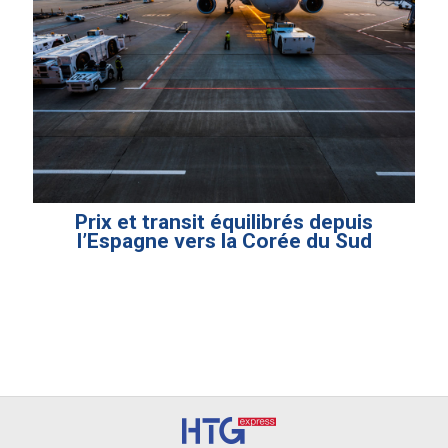
Prix et transit équilibrés depuis
l’Espagne vers la Corée du Sud