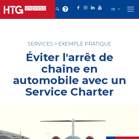
FR
SERVICES
>
EXEMPLE PRATIQUE
Éviter l'arrêt de
chaîne en
automobile avec un
Service Charter