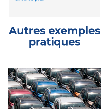
Autres exemples
pratiques